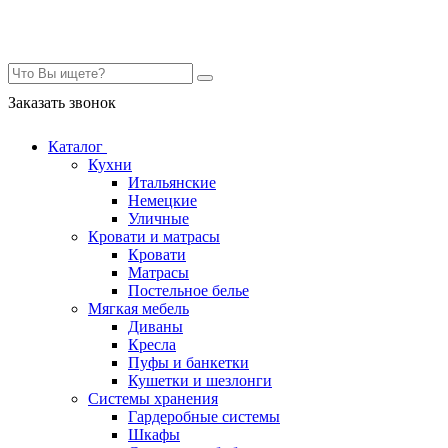
Контакты
Заказать звонок
Каталог
Кухни
Итальянские
Немецкие
Уличные
Кровати и матрасы
Кровати
Матрасы
Постельное белье
Мягкая мебель
Диваны
Кресла
Пуфы и банкетки
Кушетки и шезлонги
Системы хранения
Гардеробные системы
Шкафы