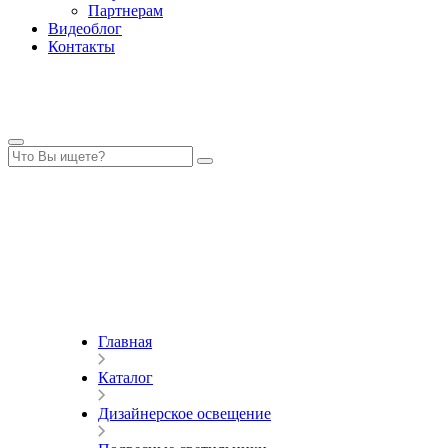
Партнерам
Видеоблог
Контакты
Главная
Каталог
Дизайнерское освещение