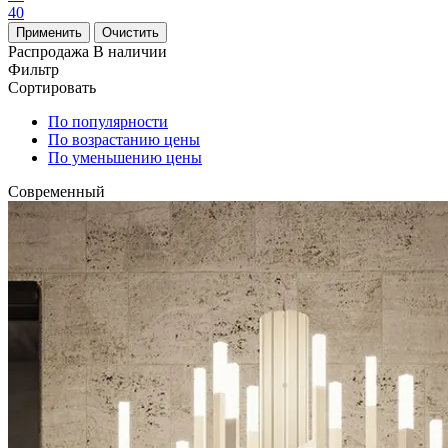
40
Распродажа
В наличии
Фильтр
Сортировать
По популярности
По возрастанию цены
По уменьшению цены
Современный