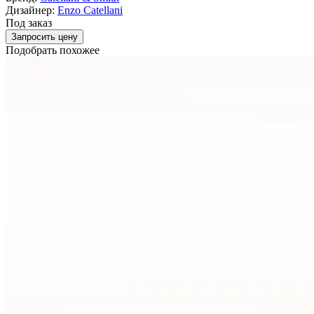
Дизайнер:
Enzo Catellani
Под заказ
Запросить цену
Подобрать похожее