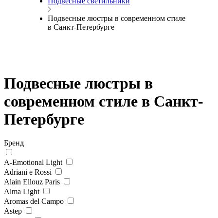
Подвесные светильники
Подвесные люстры в современном стиле
в Санкт-Петербурге
Подвесные люстры в
современном стиле в Санкт-
Петербурге
Бренд
A-Emotional Light
Adriani e Rossi
Alain Ellouz Paris
Alma Light
Aromas del Campo
Astep