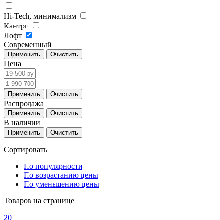
Hi-Tech, минимализм
Кантри
Лофт
Современный
Цена
Распродажа
В наличии
Сортировать
По популярности
По возрастанию цены
По уменьшению цены
Товаров на странице
20