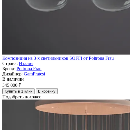
Композиция из 3-х светильников SOFFI от Poltrona Frau
Страна:
Италия
Бренд:
Poltrona Frau
Дизайнер:
GamFratesi
В наличии
345 000 ₽
Купить в 1 клик
В корзину
Подобрать похожее