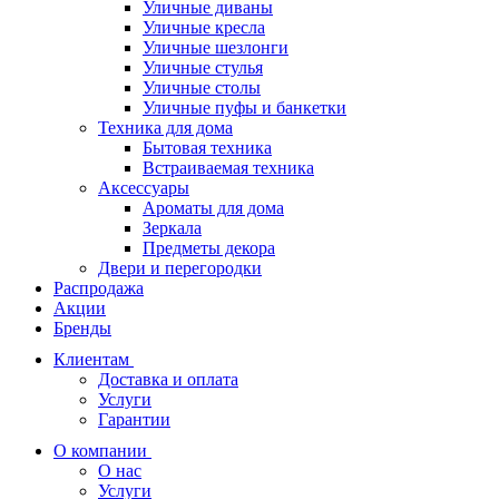
Уличные диваны
Уличные кресла
Уличные шезлонги
Уличные стулья
Уличные столы
Уличные пуфы и банкетки
Техника для дома
Бытовая техника
Встраиваемая техника
Аксессуары
Ароматы для дома
Зеркала
Предметы декора
Двери и перегородки
Распродажа
Акции
Бренды
Клиентам
Доставка и оплата
Услуги
Гарантии
О компании
О нас
Услуги