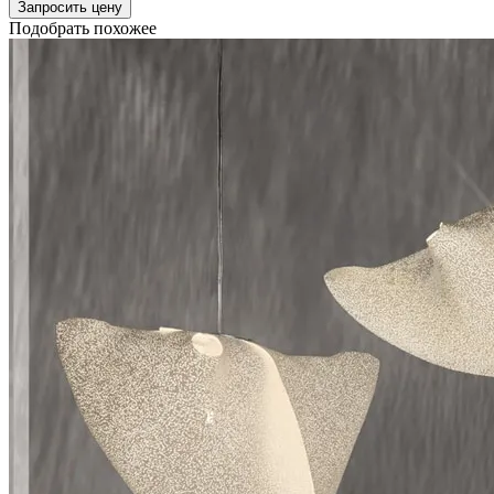
Запросить цену
Подобрать похожее