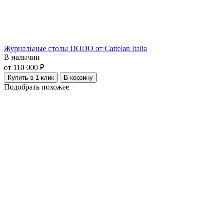
Журнальные столы DODO от Cattelan Italia
В наличии
от 110 000 ₽
Купить в 1 клик
В корзину
Подобрать похожее