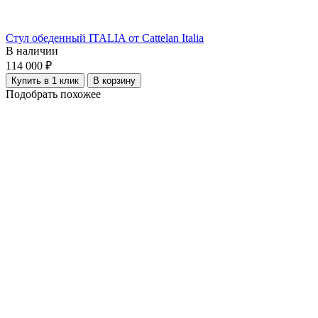
Стул обеденный ITALIA от Cattelan Italia
В наличии
114 000 ₽
Купить в 1 клик
В корзину
Подобрать похожее