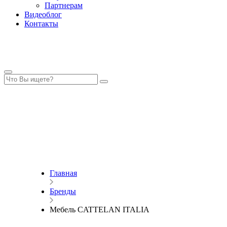
Партнерам
Видеоблог
Контакты
Главная
Бренды
Мебель CATTELAN ITALIA