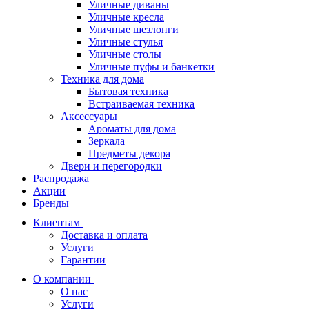
Уличные диваны
Уличные кресла
Уличные шезлонги
Уличные стулья
Уличные столы
Уличные пуфы и банкетки
Техника для дома
Бытовая техника
Встраиваемая техника
Аксессуары
Ароматы для дома
Зеркала
Предметы декора
Двери и перегородки
Распродажа
Акции
Бренды
Клиентам
Доставка и оплата
Услуги
Гарантии
О компании
О нас
Услуги