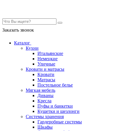
Контакты
Заказать звонок
Каталог
Кухни
Итальянские
Немецкие
Уличные
Кровати и матрасы
Кровати
Матрасы
Постельное белье
Мягкая мебель
Диваны
Кресла
Пуфы и банкетки
Кушетки и шезлонги
Системы хранения
Гардеробные системы
Шкафы