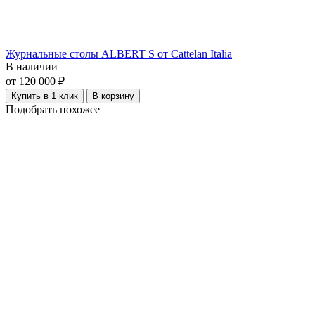
Журнальные столы ALBERT S от Cattelan Italia
В наличии
от 120 000 ₽
Купить в 1 клик
В корзину
Подобрать похожее