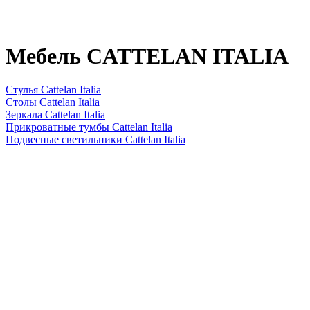
Мебель CATTELAN ITALIA
Стулья Cattelan Italia
Столы Cattelan Italia
Зеркала Cattelan Italia
Прикроватные тумбы Cattelan Italia
Подвесные светильники Cattelan Italia