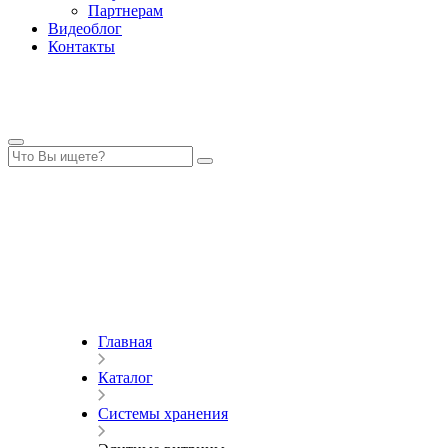
Партнерам
Видеоблог
Контакты
Главная
Каталог
Системы хранения