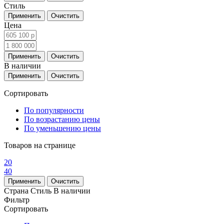
Стиль
Цена
В наличии
Сортировать
По популярности
По возрастанию цены
По уменьшению цены
Товаров на странице
20
40
Страна
Стиль
В наличии
Фильтр
Сортировать