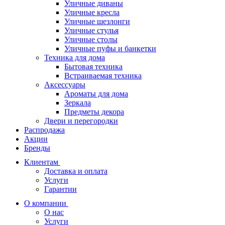
Уличные диваны
Уличные кресла
Уличные шезлонги
Уличные стулья
Уличные столы
Уличные пуфы и банкетки
Техника для дома
Бытовая техника
Встраиваемая техника
Аксессуары
Ароматы для дома
Зеркала
Предметы декора
Двери и перегородки
Распродажа
Акции
Бренды
Клиентам
Доставка и оплата
Услуги
Гарантии
О компании
О нас
Услуги