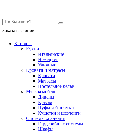
Контакты
Заказать звонок
Каталог
Кухни
Итальянские
Немецкие
Уличные
Кровати и матрасы
Кровати
Матрасы
Постельное белье
Мягкая мебель
Диваны
Кресла
Пуфы и банкетки
Кушетки и шезлонги
Системы хранения
Гардеробные системы
Шкафы