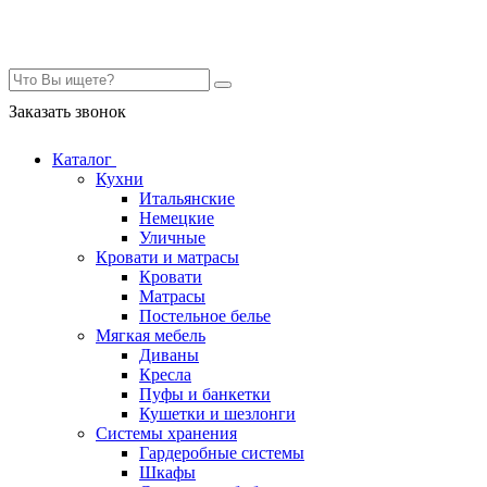
Контакты
Заказать звонок
Каталог
Кухни
Итальянские
Немецкие
Уличные
Кровати и матрасы
Кровати
Матрасы
Постельное белье
Мягкая мебель
Диваны
Кресла
Пуфы и банкетки
Кушетки и шезлонги
Системы хранения
Гардеробные системы
Шкафы