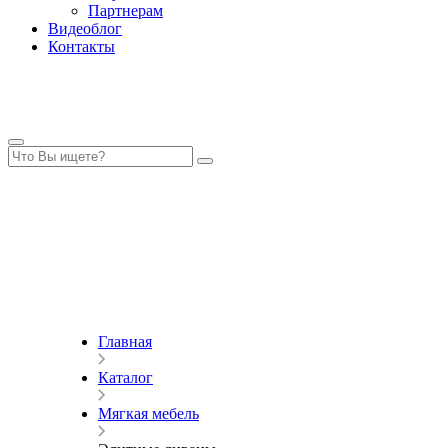
Партнерам
Видеоблог
Контакты
Главная
Каталог
Мягкая мебель