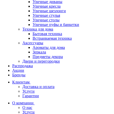
Уличные диваны
Уличные кресла
Уличные шезлонги
Уличные стулья
Уличные столы
Уличные пуфы и банкетки
Техника для дома
Бытовая техника
Встраиваемая техника
Аксессуары
Ароматы для дома
Зеркала
Предметы декора
Двери и перегородки
Распродажа
Акции
Бренды
Клиентам
Доставка и оплата
Услуги
Гарантии
О компании
О нас
Услуги