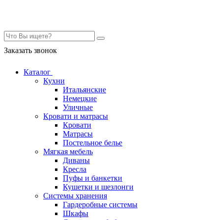
Контакты
Заказать звонок
Каталог
Кухни
Итальянские
Немецкие
Уличные
Кровати и матрасы
Кровати
Матрасы
Постельное белье
Мягкая мебель
Диваны
Кресла
Пуфы и банкетки
Кушетки и шезлонги
Системы хранения
Гардеробные системы
Шкафы