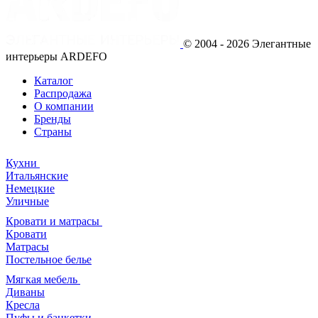
© 2004 - 2026 Элегантные
интерьеры ARDEFO
Каталог
Распродажа
О компании
Бренды
Страны
Кухни
Итальянские
Немецкие
Уличные
Кровати и матрасы
Кровати
Матрасы
Постельное белье
Мягкая мебель
Диваны
Кресла
Пуфы и банкетки