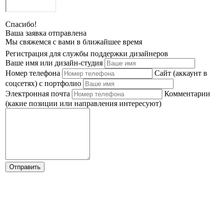
Спасибо!
Ваша заявка отправлена
Мы свяжемся с вами в ближайшее время
Регистрация для службы поддержки дизайнеров
Ваше имя или дизайн-студия
Номер телефона
Сайт (аккаунт в
соцсетях) с портфолио
Электронная почта
Комментарии
(какие позиции или направления интересуют)
Отправить