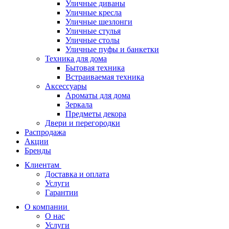
Уличные диваны
Уличные кресла
Уличные шезлонги
Уличные стулья
Уличные столы
Уличные пуфы и банкетки
Техника для дома
Бытовая техника
Встраиваемая техника
Аксессуары
Ароматы для дома
Зеркала
Предметы декора
Двери и перегородки
Распродажа
Акции
Бренды
Клиентам
Доставка и оплата
Услуги
Гарантии
О компании
О нас
Услуги