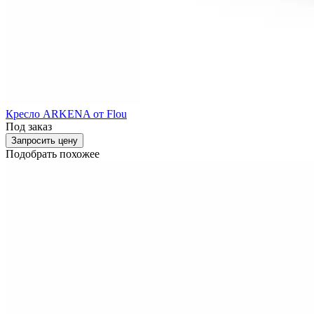
Кресло ARKENA от Flou
Под заказ
Запросить цену
Подобрать похожее