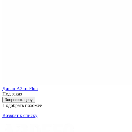
Диван A2 от Flou
Под заказ
Запросить цену
Подобрать похожее
Возврат к списку