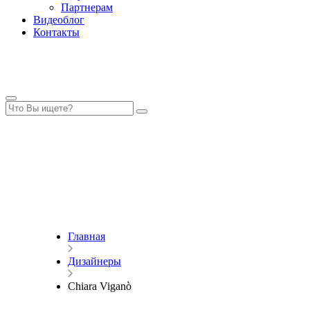
Партнерам
Видеоблог
Контакты
Главная
Дизайнеры
Chiara Viganò