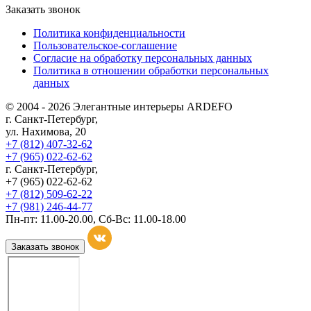
Заказать звонок
Политика конфиденциальности
Пользовательское-соглашение
Согласие на обработку персональных данных
Политика в отношении обработки персональных
данных
© 2004 - 2026 Элегантные интерьеры ARDEFO
г. Санкт-Петербург,
ул. Нахимова, 20
+7 (812) 407-32-62
+7 (965) 022-62-62
г. Санкт-Петербург,
+7 (965) 022-62-62
+7 (812) 509-62-22
+7 (981) 246-44-77
Пн-пт: 11.00-20.00, Сб-Вс: 11.00-18.00
Заказать звонок