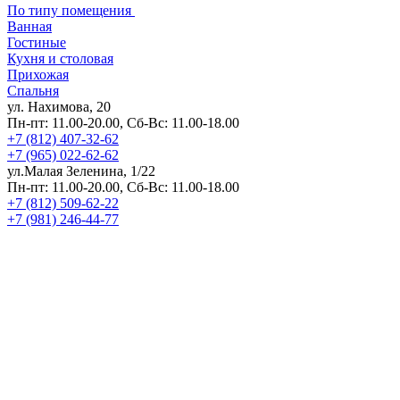
По типу помещения
Ванная
Гостиные
Кухня и столовая
Прихожая
Спальня
ул. Нахимова, 20
Пн-пт: 11.00-20.00, Сб-Вс: 11.00-18.00
+7 (812) 407-32-62
+7 (965) 022-62-62
ул.Малая Зеленина, 1/22
Пн-пт: 11.00-20.00, Сб-Вс: 11.00-18.00
+7 (812) 509-62-22
+7 (981) 246-44-77