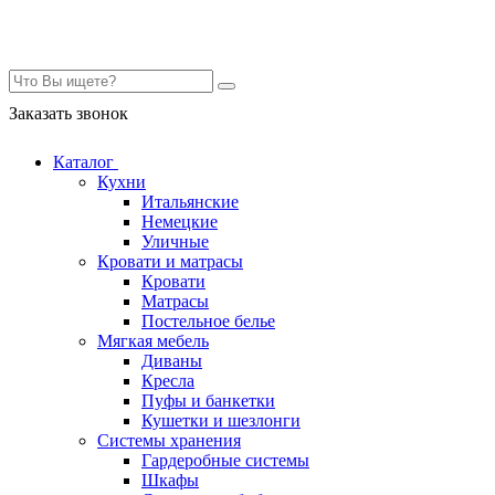
Контакты
Заказать звонок
Каталог
Кухни
Итальянские
Немецкие
Уличные
Кровати и матрасы
Кровати
Матрасы
Постельное белье
Мягкая мебель
Диваны
Кресла
Пуфы и банкетки
Кушетки и шезлонги
Системы хранения
Гардеробные системы
Шкафы