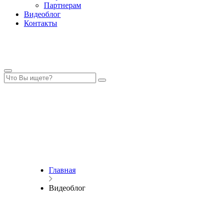
Партнерам
Видеоблог
Контакты
Главная
Видеоблог