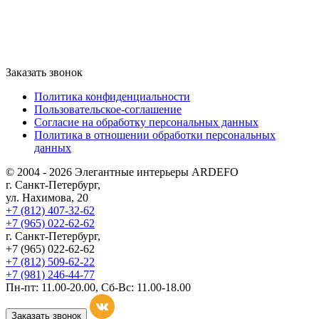
Заказать звонок
Политика конфиденциальности
Пользовательское-соглашение
Согласие на обработку персональных данных
Политика в отношении обработки персональных
данных
© 2004 - 2026 Элегантные интерьеры ARDEFO
г. Санкт-Петербург,
ул. Нахимова, 20
+7 (812) 407-32-62
+7 (965) 022-62-62
г. Санкт-Петербург,
+7 (965) 022-62-62
+7 (812) 509-62-22
+7 (981) 246-44-77
Пн-пт: 11.00-20.00, Сб-Вс: 11.00-18.00
Заказать звонок