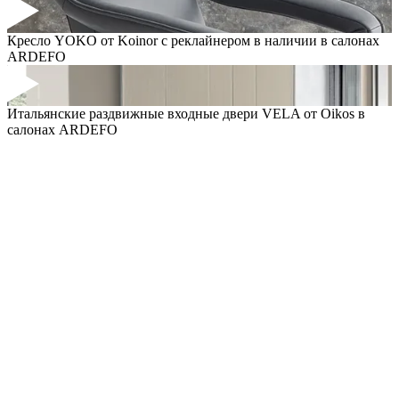
Кресло YOKO от Koinor с реклайнером в наличии в салонах
ARDEFO
Итальянские раздвижные входные двери VELA от Oikos в
салонах ARDEFO