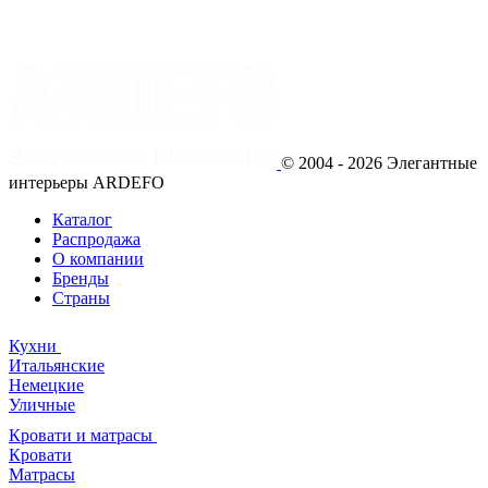
© 2004 - 2026 Элегантные
интерьеры ARDEFO
Каталог
Распродажа
О компании
Бренды
Страны
Кухни
Итальянские
Немецкие
Уличные
Кровати и матрасы
Кровати
Матрасы