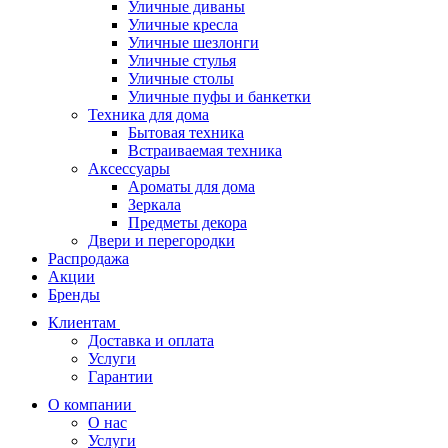
Уличные диваны
Уличные кресла
Уличные шезлонги
Уличные стулья
Уличные столы
Уличные пуфы и банкетки
Техника для дома
Бытовая техника
Встраиваемая техника
Аксессуары
Ароматы для дома
Зеркала
Предметы декора
Двери и перегородки
Распродажа
Акции
Бренды
Клиентам
Доставка и оплата
Услуги
Гарантии
О компании
О нас
Услуги