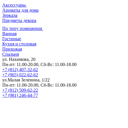
Аксессуары
Ароматы для дома
Зеркала
Предметы декора
По типу помещения
Ванная
Гостиные
Кухня и столовая
Прихожая
Спальня
ул. Нахимова, 20
Пн-пт: 11.00-20.00, Сб-Вс: 11.00-18.00
+7 (812) 407-32-62
+7 (965) 022-62-62
ул.Малая Зеленина, 1/22
Пн-пт: 11.00-20.00, Сб-Вс: 11.00-18.00
+7 (812) 509-62-22
+7 (981) 246-44-77