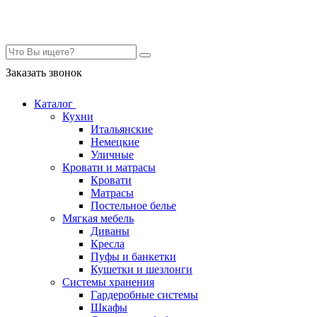
Контакты
Заказать звонок
Каталог
Кухни
Итальянские
Немецкие
Уличные
Кровати и матрасы
Кровати
Матрасы
Постельное белье
Мягкая мебель
Диваны
Кресла
Пуфы и банкетки
Кушетки и шезлонги
Системы хранения
Гардеробные системы
Шкафы