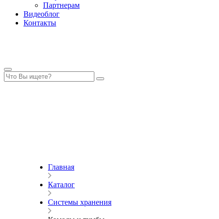
Партнерам
Видеоблог
Контакты
Главная
Каталог
Системы хранения