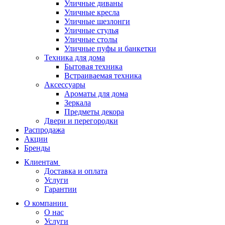
Уличные диваны
Уличные кресла
Уличные шезлонги
Уличные стулья
Уличные столы
Уличные пуфы и банкетки
Техника для дома
Бытовая техника
Встраиваемая техника
Аксессуары
Ароматы для дома
Зеркала
Предметы декора
Двери и перегородки
Распродажа
Акции
Бренды
Клиентам
Доставка и оплата
Услуги
Гарантии
О компании
О нас
Услуги