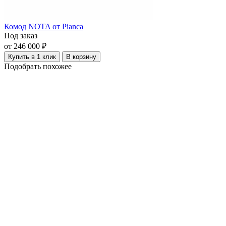
Комод NOTA от Pianca
Под заказ
от 246 000 ₽
Купить в 1 клик
В корзину
Подобрать похожее