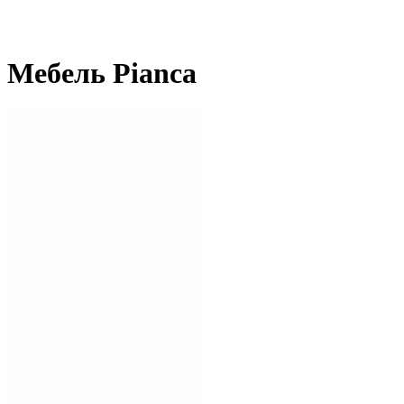
Мебель Pianca