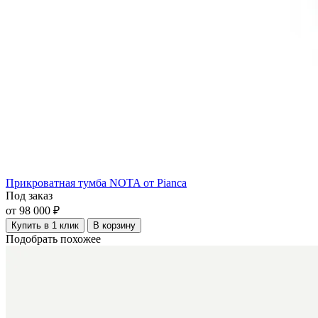
Прикроватная тумба NOTA от Pianca
Под заказ
от 98 000 ₽
Купить в 1 клик
В корзину
Подобрать похожее