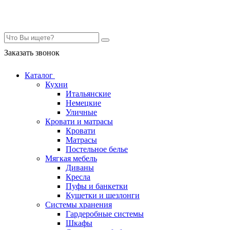
Контакты
Заказать звонок
Каталог
Кухни
Итальянские
Немецкие
Уличные
Кровати и матрасы
Кровати
Матрасы
Постельное белье
Мягкая мебель
Диваны
Кресла
Пуфы и банкетки
Кушетки и шезлонги
Системы хранения
Гардеробные системы
Шкафы