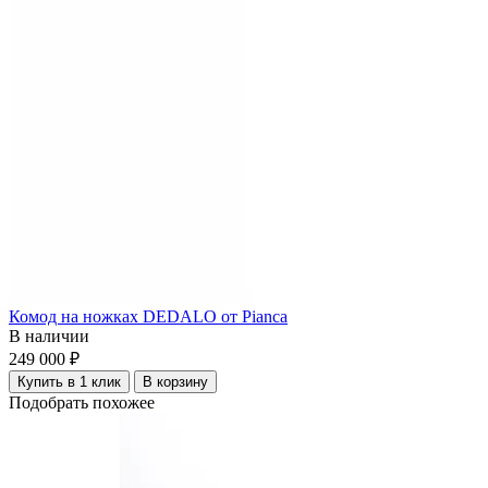
Комод на ножках DEDALO от Pianca
В наличии
249 000 ₽
Купить в 1 клик
В корзину
Подобрать похожее