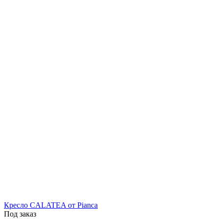
Кресло CALATEA от Pianca
Под заказ