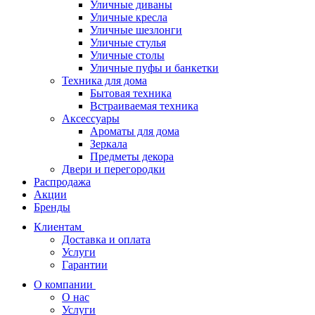
Уличные диваны
Уличные кресла
Уличные шезлонги
Уличные стулья
Уличные столы
Уличные пуфы и банкетки
Техника для дома
Бытовая техника
Встраиваемая техника
Аксессуары
Ароматы для дома
Зеркала
Предметы декора
Двери и перегородки
Распродажа
Акции
Бренды
Клиентам
Доставка и оплата
Услуги
Гарантии
О компании
О нас
Услуги