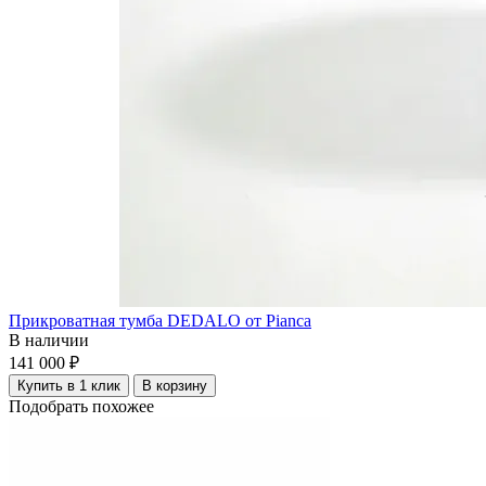
Прикроватная тумба DEDALO от Pianca
В наличии
141 000 ₽
Купить в 1 клик
В корзину
Подобрать похожее