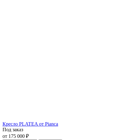
Кресло PLATEA от Pianca
Под заказ
от 175 000 ₽