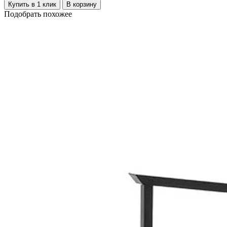
Купить в 1 клик
В корзину
Подобрать похожее