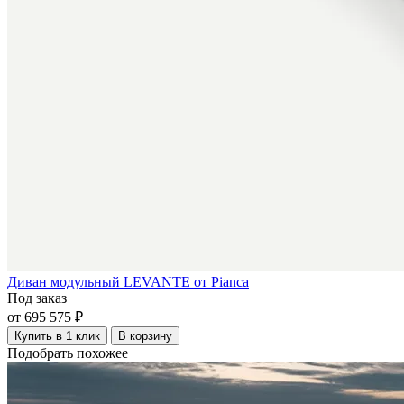
Диван модульный LEVANTE от Pianca
Под заказ
от 695 575 ₽
Купить в 1 клик
В корзину
Подобрать похожее