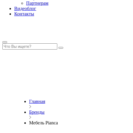
Партнерам
Видеоблог
Контакты
Главная
Бренды
Мебель Pianca