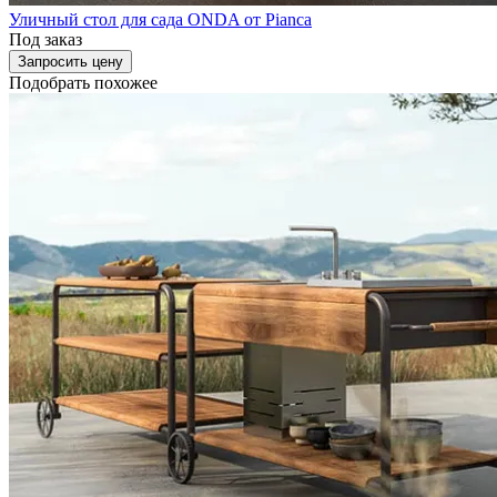
Уличный стол для сада ONDA от Pianca
Под заказ
Запросить цену
Подобрать похожее