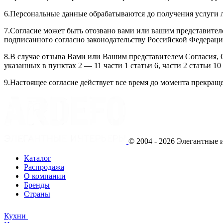
6.Персональные данные обрабатываются до получения услуги ли
7.Согласие может быть отозвано вами или вашим представи
подписанного согласно законодательству Российской Федерации
8.В случае отзыва Вами или Вашим представителем Согласи
указанных в пунктах 2 — 11 части 1 статьи 6, части 2 статьи 1
9.Настоящее согласие действует все время до момента прекраще
© 2004 - 2026 Элегантны
Каталог
Распродажа
О компании
Бренды
Страны
Кухни