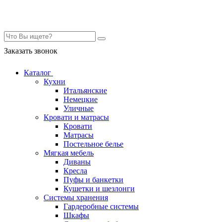
Контакты
Заказать звонок
Каталог
Кухни
Итальянские
Немецкие
Уличные
Кровати и матрасы
Кровати
Матрасы
Постельное белье
Мягкая мебель
Диваны
Кресла
Пуфы и банкетки
Кушетки и шезлонги
Системы хранения
Гардеробные системы
Шкафы