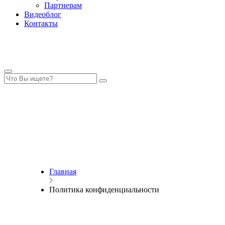
Партнерам
Видеоблог
Контакты
Главная
Политика конфиденциальности