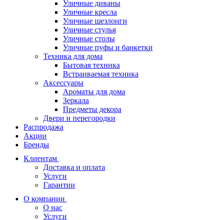
Уличные диваны
Уличные кресла
Уличные шезлонги
Уличные стулья
Уличные столы
Уличные пуфы и банкетки
Техника для дома
Бытовая техника
Встраиваемая техника
Аксессуары
Ароматы для дома
Зеркала
Предметы декора
Двери и перегородки
Распродажа
Акции
Бренды
Клиентам
Доставка и оплата
Услуги
Гарантии
О компании
О нас
Услуги