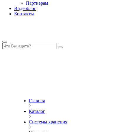
Партнерам
Видеоблог
Контакты
Главная
Каталог
Системы хранения