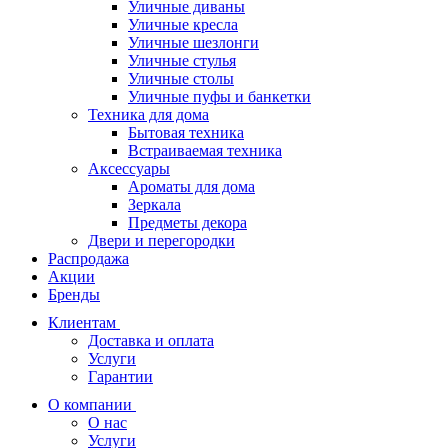
Уличные диваны
Уличные кресла
Уличные шезлонги
Уличные стулья
Уличные столы
Уличные пуфы и банкетки
Техника для дома
Бытовая техника
Встраиваемая техника
Аксессуары
Ароматы для дома
Зеркала
Предметы декора
Двери и перегородки
Распродажа
Акции
Бренды
Клиентам
Доставка и оплата
Услуги
Гарантии
О компании
О нас
Услуги