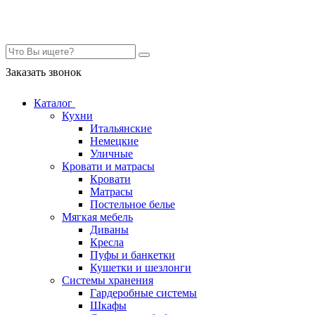
Контакты
Заказать звонок
Каталог
Кухни
Итальянские
Немецкие
Уличные
Кровати и матрасы
Кровати
Матрасы
Постельное белье
Мягкая мебель
Диваны
Кресла
Пуфы и банкетки
Кушетки и шезлонги
Системы хранения
Гардеробные системы
Шкафы