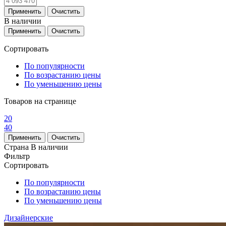
В наличии
Сортировать
По популярности
По возрастанию цены
По уменьшению цены
Товаров на странице
20
40
Страна
В наличии
Фильтр
Сортировать
По популярности
По возрастанию цены
По уменьшению цены
Дизайнерские