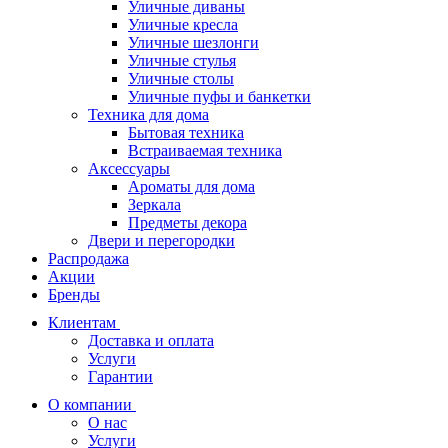
Уличные диваны
Уличные кресла
Уличные шезлонги
Уличные стулья
Уличные столы
Уличные пуфы и банкетки
Техника для дома
Бытовая техника
Встраиваемая техника
Аксессуары
Ароматы для дома
Зеркала
Предметы декора
Двери и перегородки
Распродажа
Акции
Бренды
Клиентам
Доставка и оплата
Услуги
Гарантии
О компании
О нас
Услуги