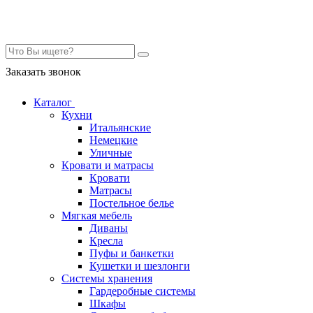
Контакты
Заказать звонок
Каталог
Кухни
Итальянские
Немецкие
Уличные
Кровати и матрасы
Кровати
Матрасы
Постельное белье
Мягкая мебель
Диваны
Кресла
Пуфы и банкетки
Кушетки и шезлонги
Системы хранения
Гардеробные системы
Шкафы