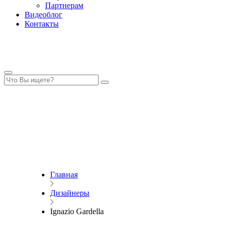
Партнерам
Видеоблог
Контакты
Главная
Дизайнеры
Ignazio Gardella