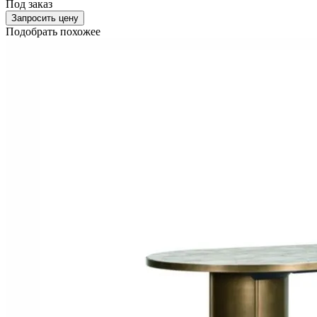
Под заказ
Запросить цену
Подобрать похожее