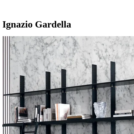
Ignazio Gardella