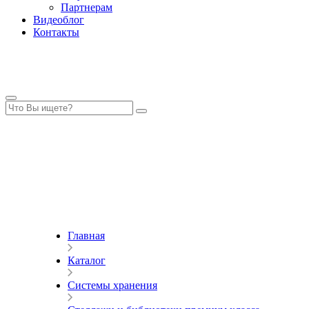
Партнерам
Видеоблог
Контакты
Главная
Каталог
Системы хранения