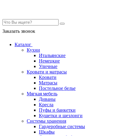
Контакты
Заказать звонок
Каталог
Кухни
Итальянские
Немецкие
Уличные
Кровати и матрасы
Кровати
Матрасы
Постельное белье
Мягкая мебель
Диваны
Кресла
Пуфы и банкетки
Кушетки и шезлонги
Системы хранения
Гардеробные системы
Шкафы