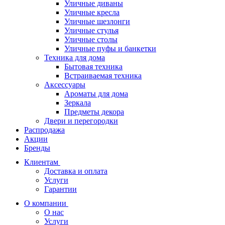
Уличные диваны
Уличные кресла
Уличные шезлонги
Уличные стулья
Уличные столы
Уличные пуфы и банкетки
Техника для дома
Бытовая техника
Встраиваемая техника
Аксессуары
Ароматы для дома
Зеркала
Предметы декора
Двери и перегородки
Распродажа
Акции
Бренды
Клиентам
Доставка и оплата
Услуги
Гарантии
О компании
О нас
Услуги