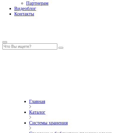
Партнерам
Видеоблог
Контакты
Главная
Каталог
Системы хранения