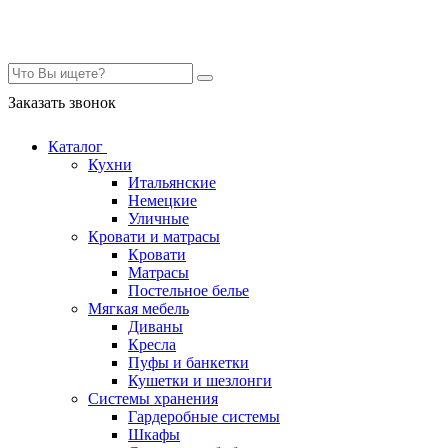
Контакты
Заказать звонок
Каталог
Кухни
Итальянские
Немецкие
Уличные
Кровати и матрасы
Кровати
Матрасы
Постельное белье
Мягкая мебель
Диваны
Кресла
Пуфы и банкетки
Кушетки и шезлонги
Системы хранения
Гардеробные системы
Шкафы