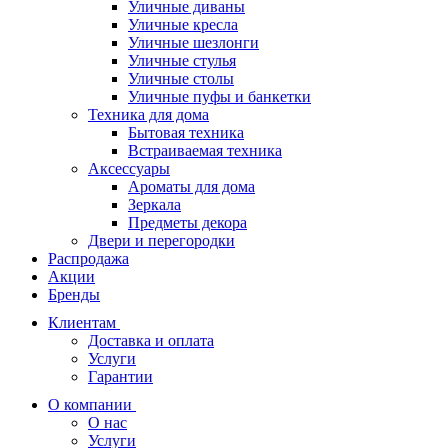
Уличные диваны
Уличные кресла
Уличные шезлонги
Уличные стулья
Уличные столы
Уличные пуфы и банкетки
Техника для дома
Бытовая техника
Встраиваемая техника
Аксессуары
Ароматы для дома
Зеркала
Предметы декора
Двери и перегородки
Распродажа
Акции
Бренды
Клиентам
Доставка и оплата
Услуги
Гарантии
О компании
О нас
Услуги