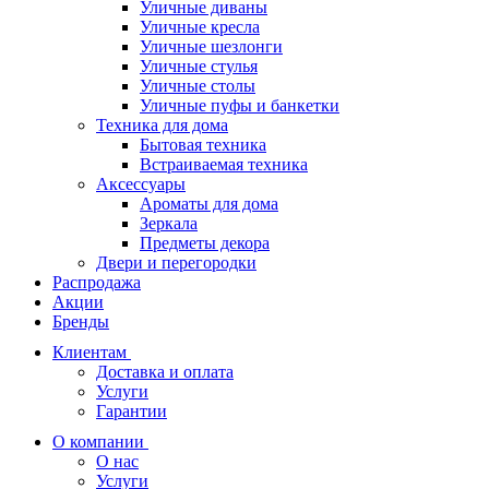
Уличные диваны
Уличные кресла
Уличные шезлонги
Уличные стулья
Уличные столы
Уличные пуфы и банкетки
Техника для дома
Бытовая техника
Встраиваемая техника
Аксессуары
Ароматы для дома
Зеркала
Предметы декора
Двери и перегородки
Распродажа
Акции
Бренды
Клиентам
Доставка и оплата
Услуги
Гарантии
О компании
О нас
Услуги