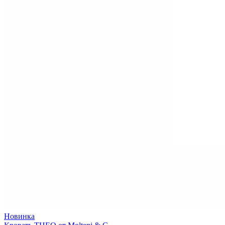
Новинка