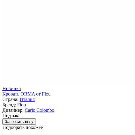
Новинка
Кровать ORMA от Flou
Страна:
Италия
Бренд:
Flou
Дизайнер:
Carlo Colombo
Под заказ
Запросить цену
Подобрать похожее