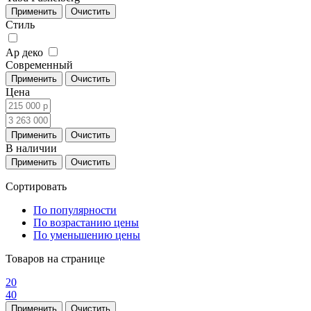
Стиль
Ар деко
Современный
Цена
В наличии
Сортировать
По популярности
По возрастанию цены
По уменьшению цены
Товаров на странице
20
40