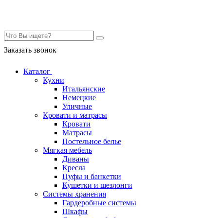
Контакты
Заказать звонок
Каталог
Кухни
Итальянские
Немецкие
Уличные
Кровати и матрасы
Кровати
Матрасы
Постельное белье
Мягкая мебель
Диваны
Кресла
Пуфы и банкетки
Кушетки и шезлонги
Системы хранения
Гардеробные системы
Шкафы