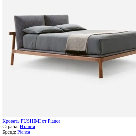
Кровать FUSHIMI от Pianca
Страна:
Италия
Бренд:
Pianca