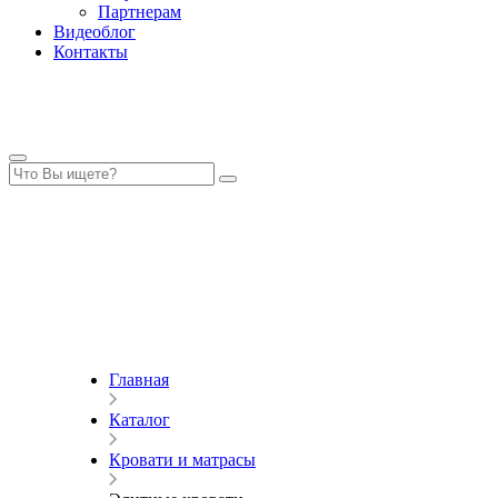
Партнерам
Видеоблог
Контакты
Главная
Каталог
Кровати и матрасы