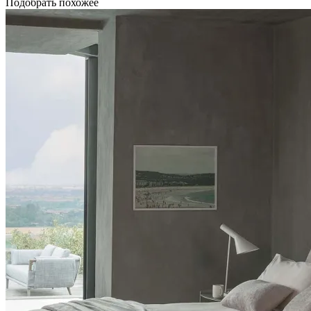
Подобрать похожее