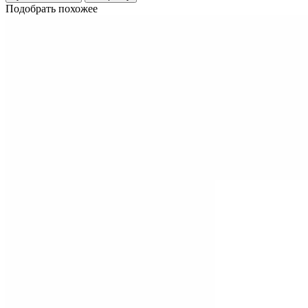
Подобрать похожее