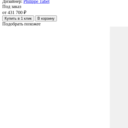
Дизайнер:
Philippe Tabet
Под заказ
от 431 700 ₽
Купить в 1 клик
В корзину
Подобрать похожее