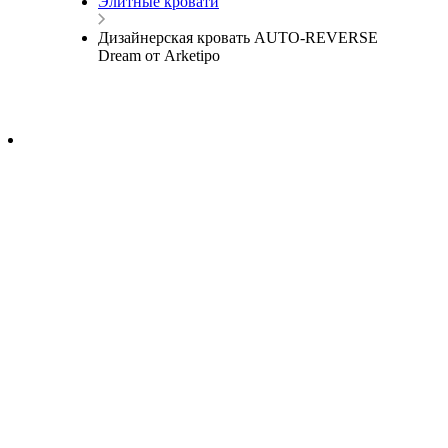
Элитные кровати
Дизайнерская кровать AUTO-REVERSE
Dream от Arketipo