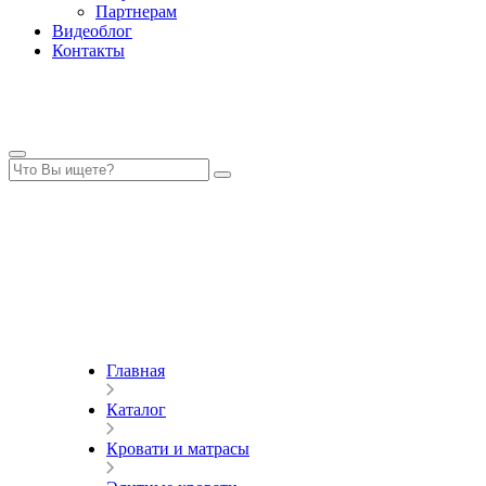
Партнерам
Видеоблог
Контакты
Главная
Каталог
Кровати и матрасы