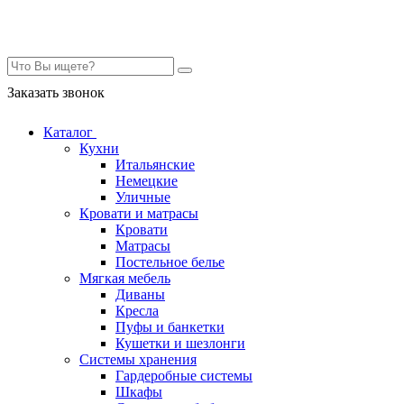
Контакты
Заказать звонок
Каталог
Кухни
Итальянские
Немецкие
Уличные
Кровати и матрасы
Кровати
Матрасы
Постельное белье
Мягкая мебель
Диваны
Кресла
Пуфы и банкетки
Кушетки и шезлонги
Системы хранения
Гардеробные системы
Шкафы