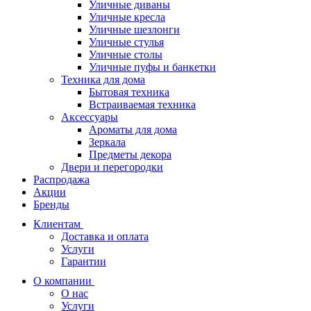
Уличные диваны
Уличные кресла
Уличные шезлонги
Уличные стулья
Уличные столы
Уличные пуфы и банкетки
Техника для дома
Бытовая техника
Встраиваемая техника
Аксессуары
Ароматы для дома
Зеркала
Предметы декора
Двери и перегородки
Распродажа
Акции
Бренды
Клиентам
Доставка и оплата
Услуги
Гарантии
О компании
О нас
Услуги