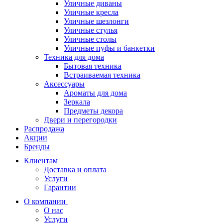
Уличные диваны
Уличные кресла
Уличные шезлонги
Уличные стулья
Уличные столы
Уличные пуфы и банкетки
Техника для дома
Бытовая техника
Встраиваемая техника
Аксессуары
Ароматы для дома
Зеркала
Предметы декора
Двери и перегородки
Распродажа
Акции
Бренды
Клиентам
Доставка и оплата
Услуги
Гарантии
О компании
О нас
Услуги