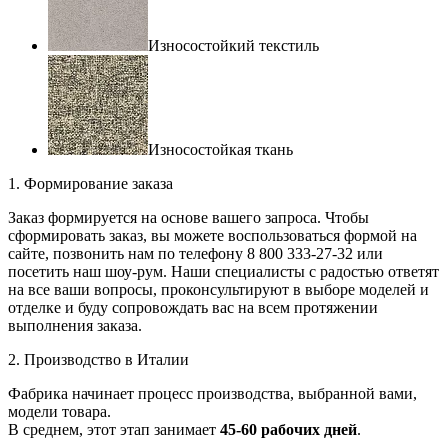
Износостойкий текстиль
Износостойкая ткань
1. Формирование заказа
Заказ формируется на основе вашего запроса. Чтобы
сформировать заказ, вы можете воспользоваться формой на
сайте, позвонить нам по телефону 8 800 333-27-32 или
посетить наш шоу-рум. Наши специалисты с радостью ответят
на все ваши вопросы, проконсультируют в выборе моделей и
отделке и буду сопровождать вас на всем протяжении
выполнения заказа.
2. Производство в Италии
Фабрика начинает процесс производства, выбранной вами,
модели товара.
В среднем, этот этап занимает
45-60 рабочих дней
.