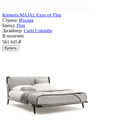
Кровать MAJAL Expo от Flou
Страна:
Италия
Бренд:
Flou
Дизайнер:
Carlo Colombo
В наличии
561 645 ₽
Купить