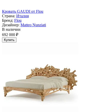
Кровать GAUDI от Flou
Страна:
Италия
Бренд:
Flou
Дизайнер:
Matteo Nunziati
В наличии
692 000 ₽
Купить