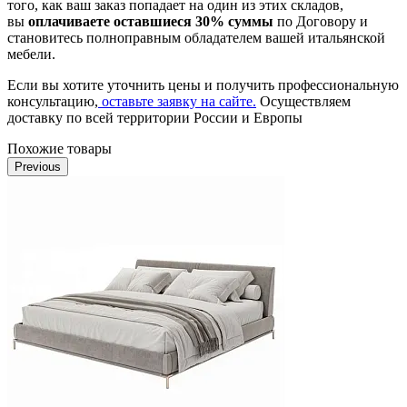
того, как ваш заказ попадает на один из этих складов,
вы
оплачиваете оставшиеся 30% суммы
по Договору и
становитесь полноправным обладателем вашей итальянской
мебели.
Если вы хотите уточнить цены и получить профессиональную
консультацию,
оставьте заявку на сайте.
Осуществляем
доставку по всей территории России и Европы
Похожие товары
Previous