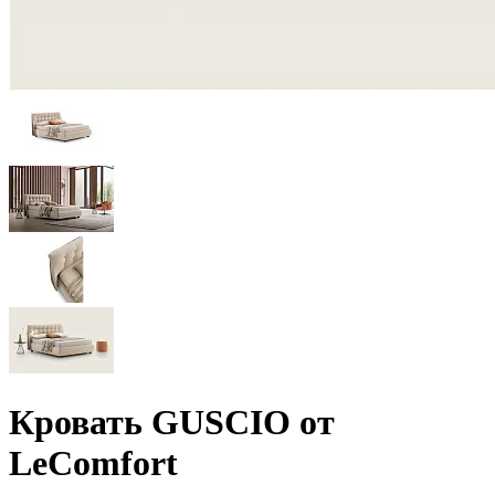
Кровать GUSCIO от
LeComfort