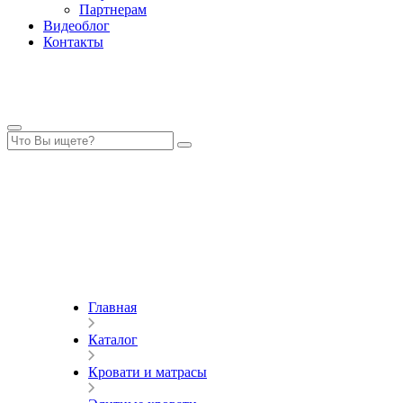
Партнерам
Видеоблог
Контакты
Главная
Каталог
Кровати и матрасы