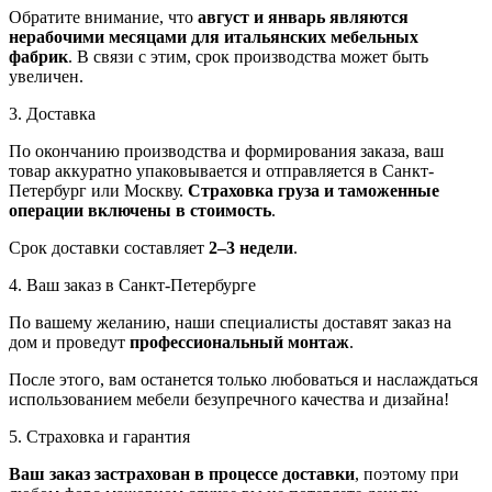
Обратите внимание, что
август и январь являются
нерабочими месяцами для итальянских мебельных
фабрик
. В связи с этим, срок производства может быть
увеличен.
3. Доставка
По окончанию производства и формирования заказа, ваш
товар аккуратно упаковывается и отправляется в Санкт-
Петербург или Москву.
Страховка груза и таможенные
операции включены в стоимость
.
Срок доставки составляет
2–3 недели
.
4. Ваш заказ в Санкт-Петербурге
По вашему желанию, наши специалисты доставят заказ на
дом и проведут
профессиональный монтаж
.
После этого, вам останется только любоваться и наслаждаться
использованием мебели безупречного качества и дизайна!
5. Страховка и гарантия
Ваш заказ застрахован в процессе доставки
, поэтому при