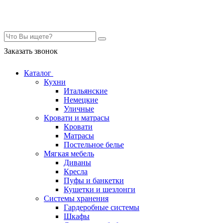
Контакты
Заказать звонок
Каталог
Кухни
Итальянские
Немецкие
Уличные
Кровати и матрасы
Кровати
Матрасы
Постельное белье
Мягкая мебель
Диваны
Кресла
Пуфы и банкетки
Кушетки и шезлонги
Системы хранения
Гардеробные системы
Шкафы