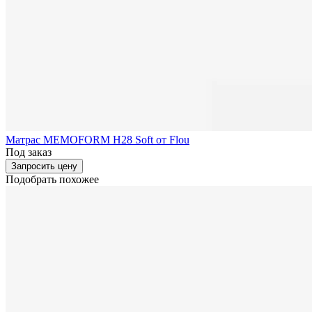
Матрас MEMOFORM H28 Soft от Flou
Под заказ
Запросить цену
Подобрать похожее