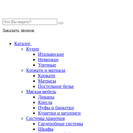
Контакты
Заказать звонок
Каталог
Кухни
Итальянские
Немецкие
Уличные
Кровати и матрасы
Кровати
Матрасы
Постельное белье
Мягкая мебель
Диваны
Кресла
Пуфы и банкетки
Кушетки и шезлонги
Системы хранения
Гардеробные системы
Шкафы