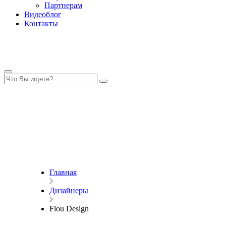
Партнерам
Видеоблог
Контакты
Главная
Дизайнеры
Flou Design