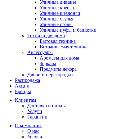
Уличные диваны
Уличные кресла
Уличные шезлонги
Уличные стулья
Уличные столы
Уличные пуфы и банкетки
Техника для дома
Бытовая техника
Встраиваемая техника
Аксессуары
Ароматы для дома
Зеркала
Предметы декора
Двери и перегородки
Распродажа
Акции
Бренды
Клиентам
Доставка и оплата
Услуги
Гарантии
О компании
О нас
Услуги