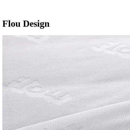
Flou Design