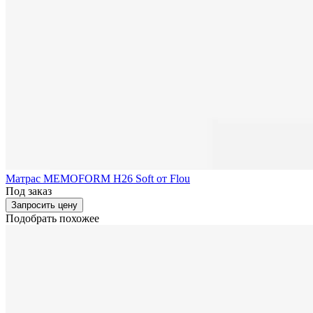
Матрас MEMOFORM H26 Soft от Flou
Под заказ
Запросить цену
Подобрать похожее