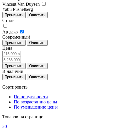
Vincent Van Duysen
Yabu Pushelberg
Стиль
Ар деко
Современный
Цена
В наличии
Сортировать
По популярности
По возрастанию цены
По уменьшению цены
Товаров на странице
20