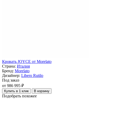
Кровать JOYCE от Morelato
Страна:
Италия
Бренд:
Morelato
Дизайнер:
Libero Rutilo
Под заказ
от 986 995 ₽
Купить в 1 клик
В корзину
Подобрать похожее