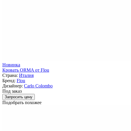
Новинка
Кровать ORMA от Flou
Страна:
Италия
Бренд:
Flou
Дизайнер:
Carlo Colombo
Под заказ
Запросить цену
Подобрать похожее