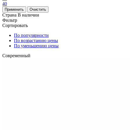
40
Страна
В наличии
Фильтр
Сортировать
По популярности
По возрастанию цены
По уменьшению цены
Современный