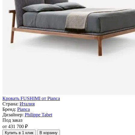
Кровать FUSHIMI от Pianca
Страна:
Италия
Бренд:
Pianca
Дизайнер:
Philippe Tabet
Под заказ
от 431 700 ₽
Купить в 1 клик
В корзину