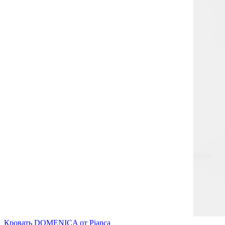
Кровать DOMENICA от Pianca