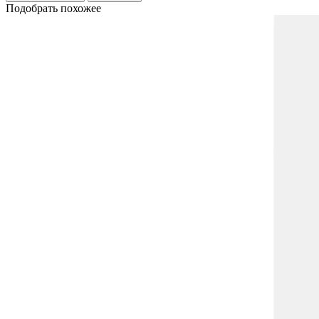
Подобрать похожее