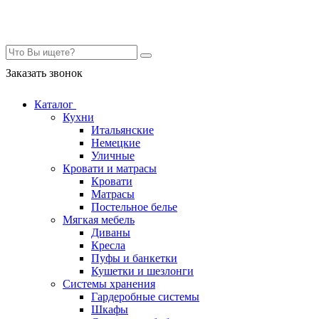
Контакты
Заказать звонок
Каталог
Кухни
Итальянские
Немецкие
Уличные
Кровати и матрасы
Кровати
Матрасы
Постельное белье
Мягкая мебель
Диваны
Кресла
Пуфы и банкетки
Кушетки и шезлонги
Системы хранения
Гардеробные системы
Шкафы