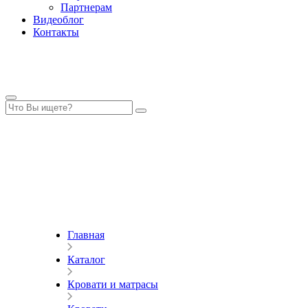
Партнерам
Видеоблог
Контакты
Главная
Каталог
Кровати и матрасы