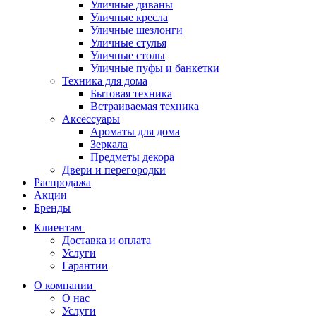
Уличные диваны
Уличные кресла
Уличные шезлонги
Уличные стулья
Уличные столы
Уличные пуфы и банкетки
Техника для дома
Бытовая техника
Встраиваемая техника
Аксессуары
Ароматы для дома
Зеркала
Предметы декора
Двери и перегородки
Распродажа
Акции
Бренды
Клиентам
Доставка и оплата
Услуги
Гарантии
О компании
О нас
Услуги