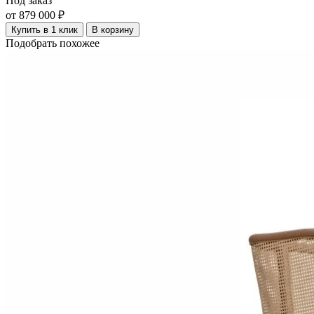
Под заказ
от 879 000 ₽
Купить в 1 клик
В корзину
Подобрать похожее