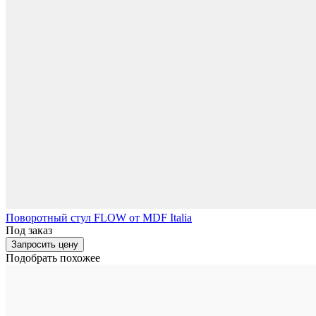
Поворотный стул FLOW от MDF Italia
Под заказ
Запросить цену
Подобрать похожее