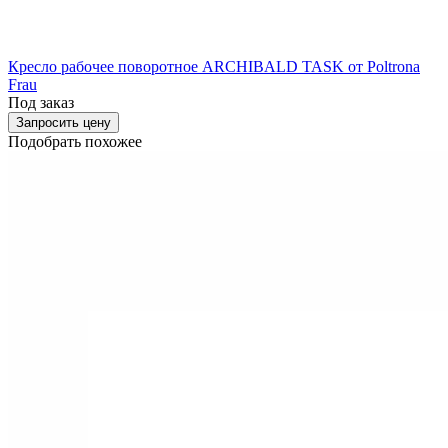
Кресло рабочее поворотное ARCHIBALD TASK от Poltrona
Frau
Под заказ
Запросить цену
Подобрать похожее