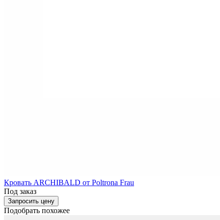
Кровать ARCHIBALD от Poltrona Frau
Под заказ
Запросить цену
Подобрать похожее