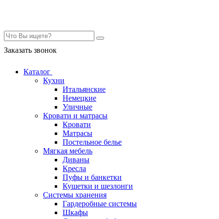
Контакты
Заказать звонок
Каталог
Кухни
Итальянские
Немецкие
Уличные
Кровати и матрасы
Кровати
Матрасы
Постельное белье
Мягкая мебель
Диваны
Кресла
Пуфы и банкетки
Кушетки и шезлонги
Системы хранения
Гардеробные системы
Шкафы