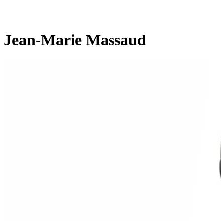
Jean-Marie Massaud