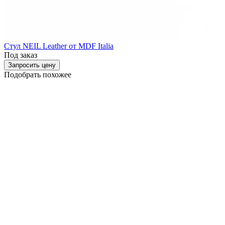
Стул NEIL Leather от MDF Italia
Под заказ
Запросить цену
Подобрать похожее