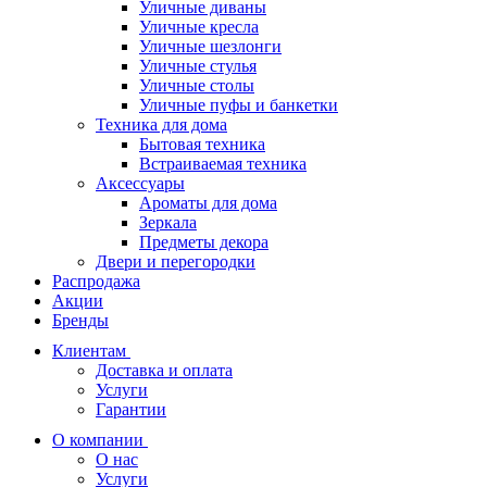
Уличные диваны
Уличные кресла
Уличные шезлонги
Уличные стулья
Уличные столы
Уличные пуфы и банкетки
Техника для дома
Бытовая техника
Встраиваемая техника
Аксессуары
Ароматы для дома
Зеркала
Предметы декора
Двери и перегородки
Распродажа
Акции
Бренды
Клиентам
Доставка и оплата
Услуги
Гарантии
О компании
О нас
Услуги