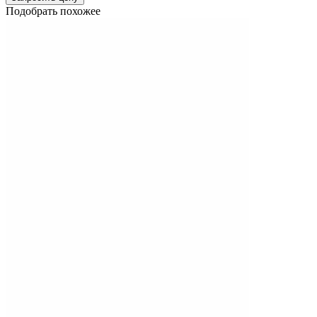
Подобрать похожее