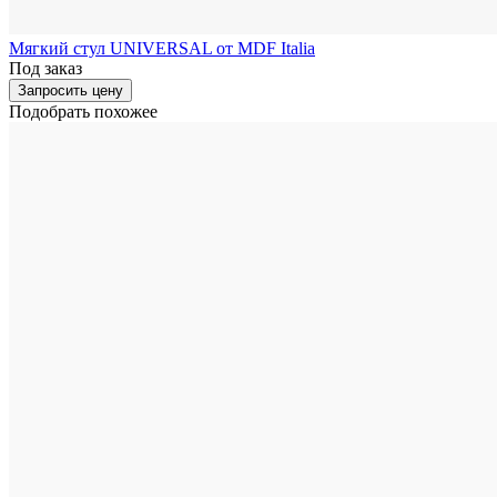
Мягкий стул UNIVERSAL от MDF Italia
Под заказ
Запросить цену
Подобрать похожее