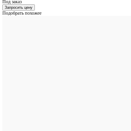
Под заказ
Запросить цену
Подобрать похожее