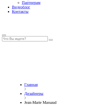
Партнерам
Видеоблог
Контакты
Главная
Дизайнеры
Jean-Marie Massaud