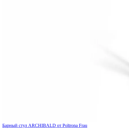
Барный стул ARCHIBALD от Poltrona Frau