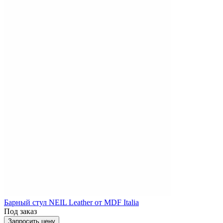
Барный стул NEIL Leather от MDF Italia
Под заказ
Запросить цену