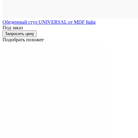
Обеденный стул UNIVERSAL от MDF Italia
Под заказ
Запросить цену
Подобрать похожее