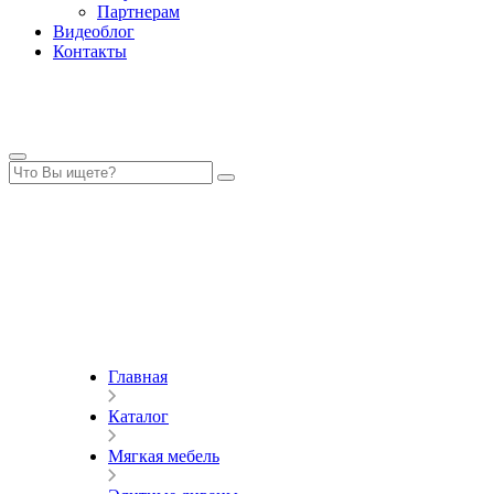
Партнерам
Видеоблог
Контакты
Главная
Каталог
Мягкая мебель