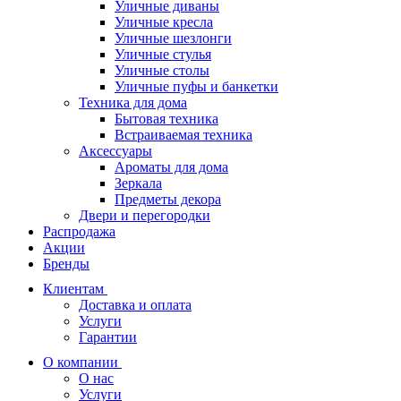
Уличные диваны
Уличные кресла
Уличные шезлонги
Уличные стулья
Уличные столы
Уличные пуфы и банкетки
Техника для дома
Бытовая техника
Встраиваемая техника
Аксессуары
Ароматы для дома
Зеркала
Предметы декора
Двери и перегородки
Распродажа
Акции
Бренды
Клиентам
Доставка и оплата
Услуги
Гарантии
О компании
О нас
Услуги