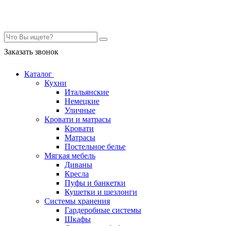
Контакты
Заказать звонок
Каталог
Кухни
Итальянские
Немецкие
Уличные
Кровати и матрасы
Кровати
Матрасы
Постельное белье
Мягкая мебель
Диваны
Кресла
Пуфы и банкетки
Кушетки и шезлонги
Системы хранения
Гардеробные системы
Шкафы