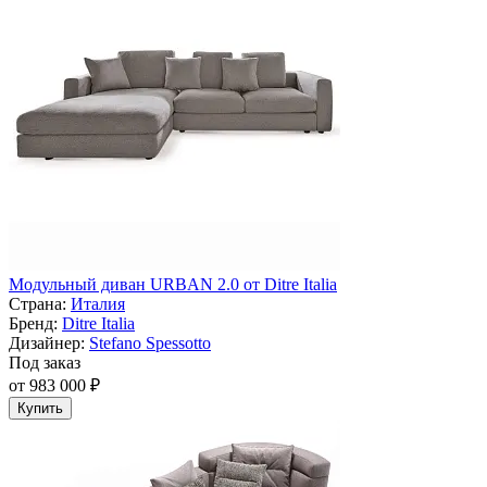
Модульный диван URBAN 2.0 от Ditre Italia
Страна:
Италия
Бренд:
Ditre Italia
Дизайнер:
Stefano Spessotto
Под заказ
от 983 000 ₽
Купить