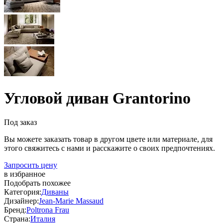
Угловой диван Grantorino
Под заказ
Вы можете заказать товар в другом цвете или материале, для
этого свяжитесь с нами и расскажите о своих предпочтениях.
Запросить цену
в избранное
Подобрать похожее
Категория:
Диваны
Дизайнер:
Jean-Marie Massaud
Бренд:
Poltrona Frau
Страна:
Италия