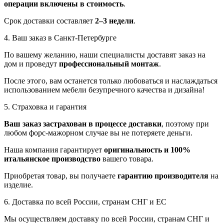
операции включены в стоимость
.
Срок доставки составляет
2–3 недели
.
4. Ваш заказ в Санкт-Петербурге
По вашему желанию, наши специалисты доставят заказ на
дом и проведут
профессиональный монтаж
.
После этого, вам останется только любоваться и наслаждаться
использованием мебели безупречного качества и дизайна!
5. Страховка и гарантия
Ваш заказ застрахован в процессе доставки
, поэтому при
любом форс-мажорном случае вы не потеряете деньги.
Наша компания гарантирует
оригинальность и 100%
итальянское производство
вашего товара.
Приобретая товар, вы получаете
гарантию производителя
на
изделие.
6. Доставка по всей России, странам СНГ и ЕС
Мы осуществляем доставку по всей России, странам СНГ и