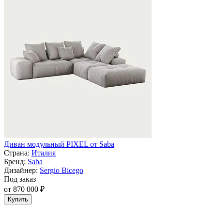
Диван модульный PIXEL от Saba
Страна:
Италия
Бренд:
Saba
Дизайнер:
Sergio Bicego
Под заказ
от 870 000 ₽
Купить