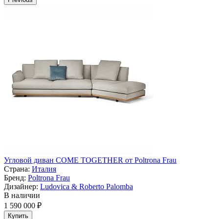
Угловой диван COME TOGETHER от Poltrona Frau
Страна:
Италия
Бренд:
Poltrona Frau
Дизайнер:
Ludovica & Roberto Palomba
В наличии
1 590 000 ₽
Купить