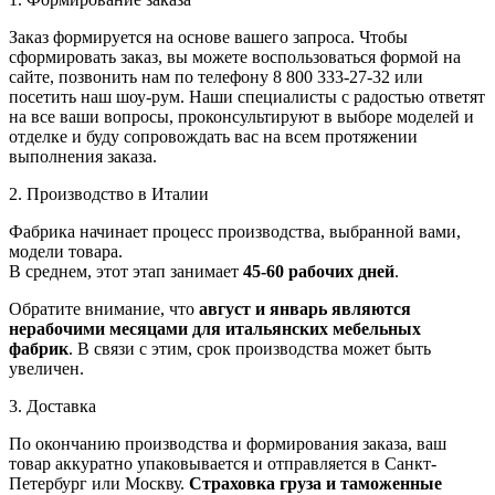
Заказ формируется на основе вашего запроса. Чтобы
сформировать заказ, вы можете воспользоваться формой на
сайте, позвонить нам по телефону 8 800 333-27-32 или
посетить наш шоу-рум. Наши специалисты с радостью ответят
на все ваши вопросы, проконсультируют в выборе моделей и
отделке и буду сопровождать вас на всем протяжении
выполнения заказа.
2. Производство в Италии
Фабрика начинает процесс производства, выбранной вами,
модели товара.
В среднем, этот этап занимает
45-60 рабочих дней
.
Обратите внимание, что
август и январь являются
нерабочими месяцами для итальянских мебельных
фабрик
. В связи с этим, срок производства может быть
увеличен.
3. Доставка
По окончанию производства и формирования заказа, ваш
товар аккуратно упаковывается и отправляется в Санкт-
Петербург или Москву.
Страховка груза и таможенные