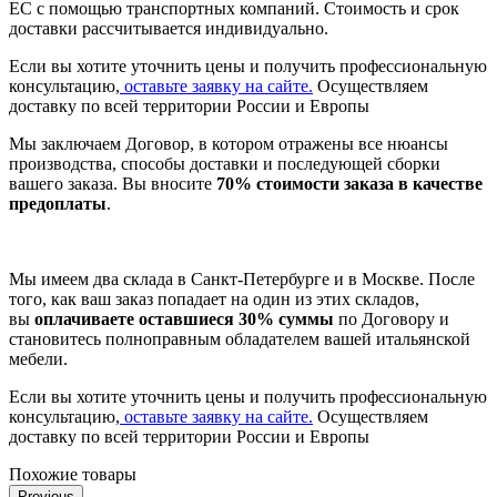
ЕС с помощью транспортных компаний. Стоимость и срок
доставки рассчитывается индивидуально.
Если вы хотите уточнить цены и получить профессиональную
консультацию,
оставьте заявку на сайте.
Осуществляем
доставку по всей территории России и Европы
Мы заключаем Договор, в котором отражены все нюансы
производства, способы доставки и последующей сборки
вашего заказа. Вы вносите
70% стоимости заказа в качестве
предоплаты
.
Мы имеем два склада в Санкт-Петербурге и в Москве. После
того, как ваш заказ попадает на один из этих складов,
вы
оплачиваете оставшиеся 30% суммы
по Договору и
становитесь полноправным обладателем вашей итальянской
мебели.
Если вы хотите уточнить цены и получить профессиональную
консультацию,
оставьте заявку на сайте.
Осуществляем
доставку по всей территории России и Европы
Похожие товары
Previous