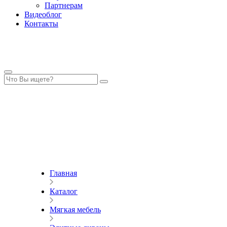
Партнерам
Видеоблог
Контакты
Главная
Каталог
Мягкая мебель