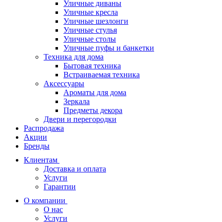
Уличные диваны
Уличные кресла
Уличные шезлонги
Уличные стулья
Уличные столы
Уличные пуфы и банкетки
Техника для дома
Бытовая техника
Встраиваемая техника
Аксессуары
Ароматы для дома
Зеркала
Предметы декора
Двери и перегородки
Распродажа
Акции
Бренды
Клиентам
Доставка и оплата
Услуги
Гарантии
О компании
О нас
Услуги