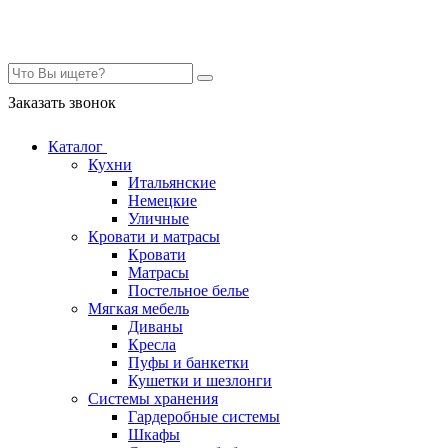
Контакты
Заказать звонок
Каталог
Кухни
Итальянские
Немецкие
Уличные
Кровати и матрасы
Кровати
Матрасы
Постельное белье
Мягкая мебель
Диваны
Кресла
Пуфы и банкетки
Кушетки и шезлонги
Системы хранения
Гардеробные системы
Шкафы