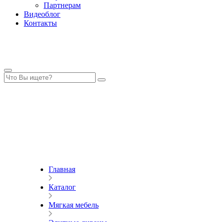
Партнерам
Видеоблог
Контакты
Главная
Каталог
Мягкая мебель