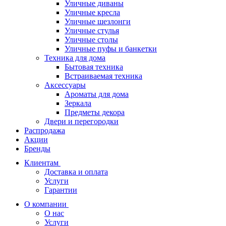
Уличные диваны
Уличные кресла
Уличные шезлонги
Уличные стулья
Уличные столы
Уличные пуфы и банкетки
Техника для дома
Бытовая техника
Встраиваемая техника
Аксессуары
Ароматы для дома
Зеркала
Предметы декора
Двери и перегородки
Распродажа
Акции
Бренды
Клиентам
Доставка и оплата
Услуги
Гарантии
О компании
О нас
Услуги