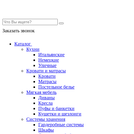
Контакты
Заказать звонок
Каталог
Кухни
Итальянские
Немецкие
Уличные
Кровати и матрасы
Кровати
Матрасы
Постельное белье
Мягкая мебель
Диваны
Кресла
Пуфы и банкетки
Кушетки и шезлонги
Системы хранения
Гардеробные системы
Шкафы