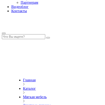
Партнерам
Видеоблог
Контакты
Главная
Каталог
Мягкая мебель