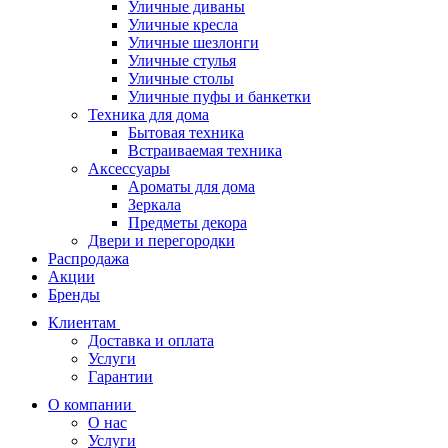
Уличные диваны
Уличные кресла
Уличные шезлонги
Уличные стулья
Уличные столы
Уличные пуфы и банкетки
Техника для дома
Бытовая техника
Встраиваемая техника
Аксессуары
Ароматы для дома
Зеркала
Предметы декора
Двери и перегородки
Распродажа
Акции
Бренды
Клиентам
Доставка и оплата
Услуги
Гарантии
О компании
О нас
Услуги