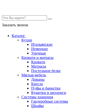
Контакты
Заказать звонок
Каталог
Кухни
Итальянские
Немецкие
Уличные
Кровати и матрасы
Кровати
Матрасы
Постельное белье
Мягкая мебель
Диваны
Кресла
Пуфы и банкетки
Кушетки и шезлонги
Системы хранения
Гардеробные системы
Шкафы