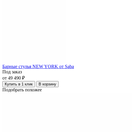
Барные стулья NEW YORK от Saba
Под заказ
от 49 490 ₽
Купить в 1 клик
В корзину
Подобрать похожее