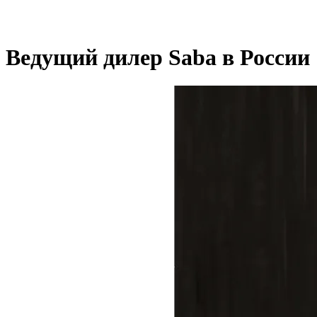
Ведущий дилер Saba в России