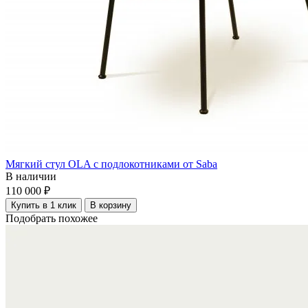
Мягкий стул OLA с подлокотниками от Saba
В наличии
110 000 ₽
Купить в 1 клик
В корзину
Подобрать похожее