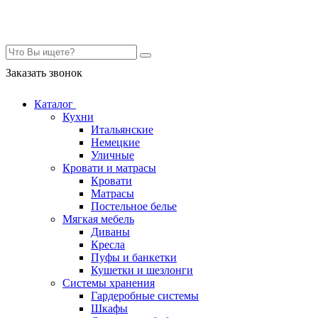
Контакты
Заказать звонок
Каталог
Кухни
Итальянские
Немецкие
Уличные
Кровати и матрасы
Кровати
Матрасы
Постельное белье
Мягкая мебель
Диваны
Кресла
Пуфы и банкетки
Кушетки и шезлонги
Системы хранения
Гардеробные системы
Шкафы