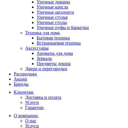
Уличные диваны
Уличные кресла
Уличные шезлонги
Уличные стулья
Уличные столы
Уличные пуфы и банкетки
Техника для дома
Бытовая техника
Встраиваемая техника
Аксессуары
Ароматы для дома
Зеркала
Предметы декора
Двери и перегородки
Распродажа
Акции
Бренды
Клиентам
Доставка и оплата
Услуги
Гарантии
О компании
О нас
Услуги