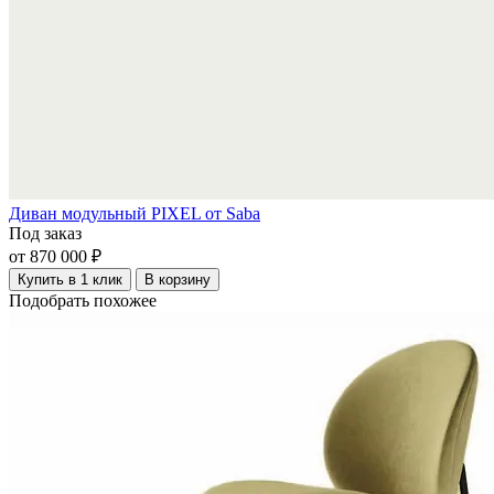
Диван модульный PIXEL от Saba
Под заказ
от 870 000 ₽
Купить в 1 клик
В корзину
Подобрать похожее