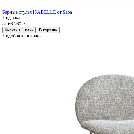
Барные стулья ISABELLE от Saba
Под заказ
от 66 260 ₽
Купить в 1 клик
В корзину
Подобрать похожее