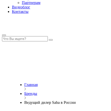
Партнерам
Видеоблог
Контакты
Главная
Бренды
Ведущий дилер Saba в России