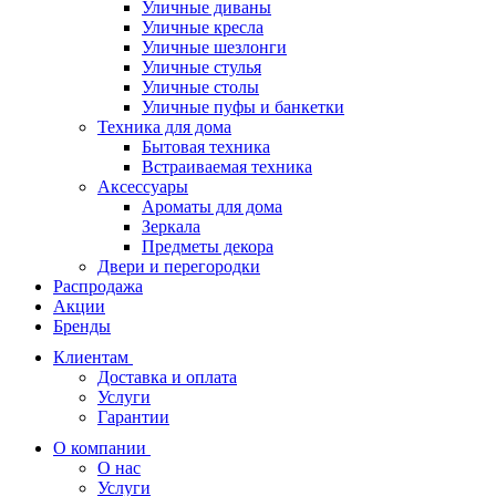
Уличные диваны
Уличные кресла
Уличные шезлонги
Уличные стулья
Уличные столы
Уличные пуфы и банкетки
Техника для дома
Бытовая техника
Встраиваемая техника
Аксессуары
Ароматы для дома
Зеркала
Предметы декора
Двери и перегородки
Распродажа
Акции
Бренды
Клиентам
Доставка и оплата
Услуги
Гарантии
О компании
О нас
Услуги