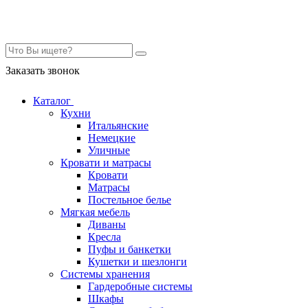
Контакты
Заказать звонок
Каталог
Кухни
Итальянские
Немецкие
Уличные
Кровати и матрасы
Кровати
Матрасы
Постельное белье
Мягкая мебель
Диваны
Кресла
Пуфы и банкетки
Кушетки и шезлонги
Системы хранения
Гардеробные системы
Шкафы