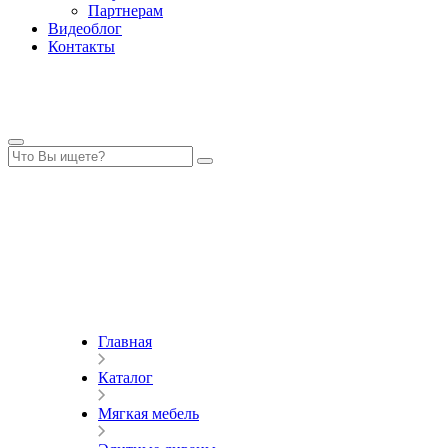
Партнерам
Видеоблог
Контакты
Главная
Каталог
Мягкая мебель