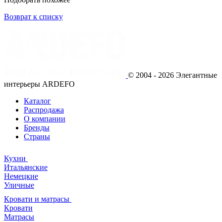
Возврат к списку
© 2004 - 2026 Элегантные
интерьеры ARDEFO
Каталог
Распродажа
О компании
Бренды
Страны
Кухни
Итальянские
Немецкие
Уличные
Кровати и матрасы
Кровати
Матрасы