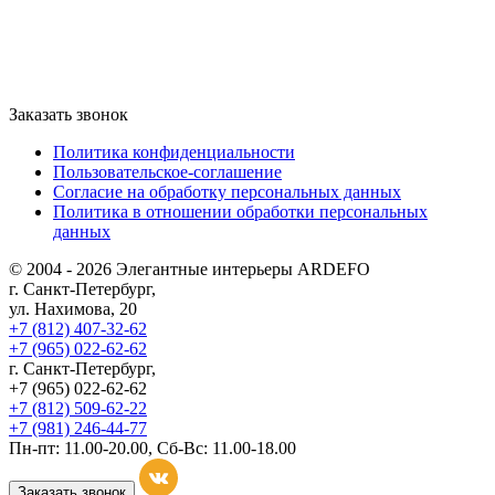
Заказать звонок
Политика конфиденциальности
Пользовательское-соглашение
Согласие на обработку персональных данных
Политика в отношении обработки персональных
данных
© 2004 - 2026 Элегантные интерьеры ARDEFO
г. Санкт-Петербург,
ул. Нахимова, 20
+7 (812) 407-32-62
+7 (965) 022-62-62
г. Санкт-Петербург,
+7 (965) 022-62-62
+7 (812) 509-62-22
+7 (981) 246-44-77
Пн-пт: 11.00-20.00, Сб-Вс: 11.00-18.00
Заказать звонок