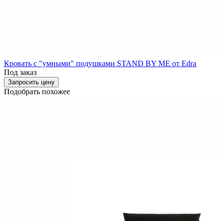
Кровать с "умными" подушками STAND BY ME от Edra
Под заказ
Запросить цену
Подобрать похожее