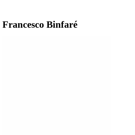
Francesco Binfaré