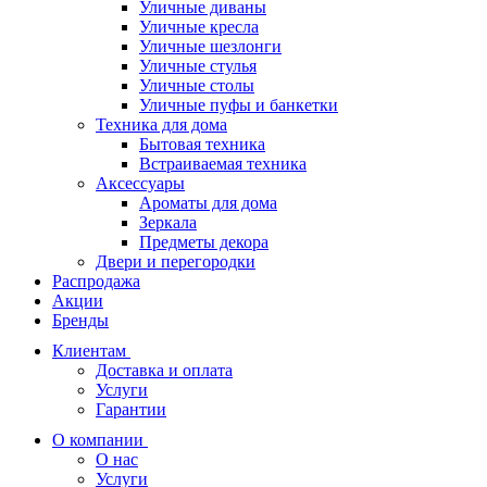
Уличные диваны
Уличные кресла
Уличные шезлонги
Уличные стулья
Уличные столы
Уличные пуфы и банкетки
Техника для дома
Бытовая техника
Встраиваемая техника
Аксессуары
Ароматы для дома
Зеркала
Предметы декора
Двери и перегородки
Распродажа
Акции
Бренды
Клиентам
Доставка и оплата
Услуги
Гарантии
О компании
О нас
Услуги