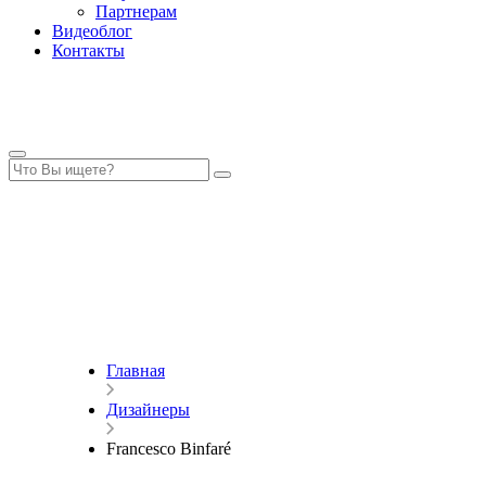
Партнерам
Видеоблог
Контакты
Главная
Дизайнеры
Francesco Binfaré