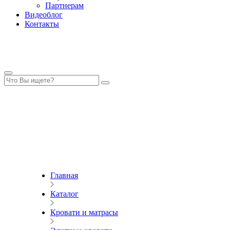
Партнерам
Видеоблог
Контакты
Главная
Каталог
Кровати и матрасы