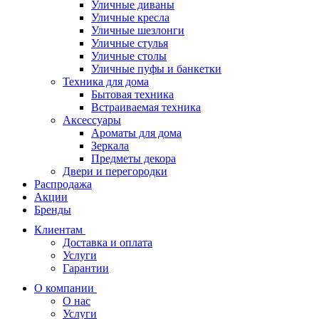
Уличные диваны
Уличные кресла
Уличные шезлонги
Уличные стулья
Уличные столы
Уличные пуфы и банкетки
Техника для дома
Бытовая техника
Встраиваемая техника
Аксессуары
Ароматы для дома
Зеркала
Предметы декора
Двери и перегородки
Распродажа
Акции
Бренды
Клиентам
Доставка и оплата
Услуги
Гарантии
О компании
О нас
Услуги