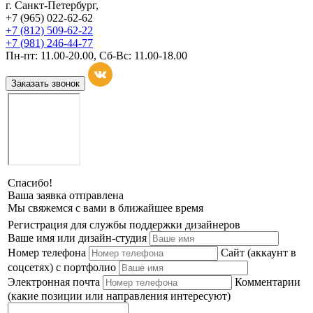
г. Санкт-Петербург,
+7 (965) 022-62-62
+7 (812) 509-62-22
+7 (981) 246-44-77
Пн-пт: 11.00-20.00, Сб-Вс: 11.00-18.00
Заказать звонок
Спасибо!
Ваша заявка отправлена
Мы свяжемся с вами в ближайшее время
Регистрация для службы поддержки дизайнеров
Ваше имя или дизайн-студия
Номер телефона
Сайт (аккаунт в
соцсетях) с портфолио
Электронная почта
Комментарии
(какие позиции или направления интересуют)