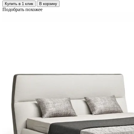
Купить в 1 клик
В корзину
Подобрать похожее