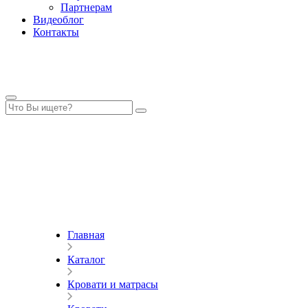
Партнерам
Видеоблог
Контакты
Главная
Каталог
Кровати и матрасы