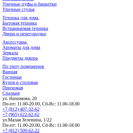
Уличные пуфы и банкетки
Уличные стулья
Техника для дома
Бытовая техника
Встраиваемая техника
Двери и перегородки
Аксессуары
Ароматы для дома
Зеркала
Предметы декора
По типу помещения
Ванная
Гостиные
Кухня и столовая
Прихожая
Спальня
ул. Нахимова, 20
Пн-пт: 11.00-20.00, Сб-Вс: 11.00-18.00
+7 (812) 407-32-62
+7 (965) 022-62-62
ул.Малая Зеленина, 1/22
Пн-пт: 11.00-20.00, Сб-Вс: 11.00-18.00
+7 (812) 509-62-22