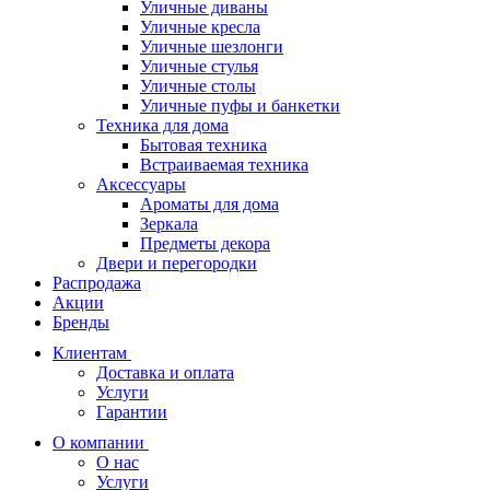
Уличные диваны
Уличные кресла
Уличные шезлонги
Уличные стулья
Уличные столы
Уличные пуфы и банкетки
Техника для дома
Бытовая техника
Встраиваемая техника
Аксессуары
Ароматы для дома
Зеркала
Предметы декора
Двери и перегородки
Распродажа
Акции
Бренды
Клиентам
Доставка и оплата
Услуги
Гарантии
О компании
О нас
Услуги