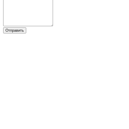
Отправить