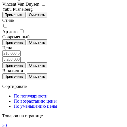
Vincent Van Duysen
Yabu Pushelberg
Стиль
Ар деко
Современный
Цена
В наличии
Сортировать
По популярности
По возрастанию цены
По уменьшению цены
Товаров на странице
20