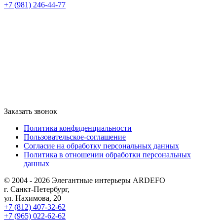
+7 (981) 246-44-77
Заказать звонок
Политика конфиденциальности
Пользовательское-соглашение
Согласие на обработку персональных данных
Политика в отношении обработки персональных
данных
© 2004 - 2026 Элегантные интерьеры ARDEFO
г. Санкт-Петербург,
ул. Нахимова, 20
+7 (812) 407-32-62
+7 (965) 022-62-62