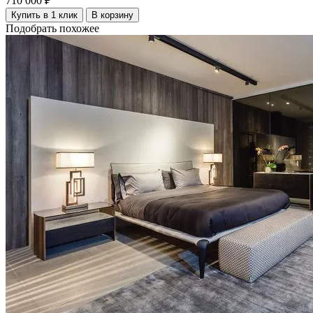
710 000 ₽
Купить в 1 клик
В корзину
Подобрать похожее