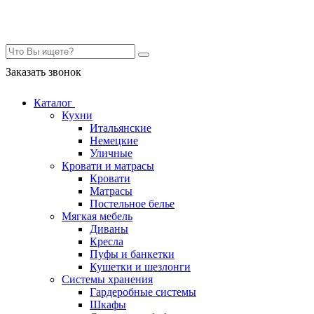
Контакты
Заказать звонок
Каталог
Кухни
Итальянские
Немецкие
Уличные
Кровати и матрасы
Кровати
Матрасы
Постельное белье
Мягкая мебель
Диваны
Кресла
Пуфы и банкетки
Кушетки и шезлонги
Системы хранения
Гардеробные системы
Шкафы