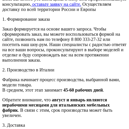
консультацию,
оставьте заявку на сайте.
Осуществляем
доставку по всей территории России и Европы
1. Формирование заказа
Заказ формируется на основе вашего запроса. Чтобы
сформировать заказ, вы можете воспользоваться формой на
сайте, позвонить нам по телефону 8 800 333-27-32 или
посетить наш шоу-рум. Наши специалисты с радостью ответят
на все ваши вопросы, проконсультируют в выборе моделей и
отделке и буду сопровождать вас на всем протяжении
выполнения заказа.
2. Производство в Италии
Фабрика начинает процесс производства, выбранной вами,
модели товара.
В среднем, этот этап занимает
45-60 рабочих дней
.
Обратите внимание, что
август и январь являются
нерабочими месяцами для итальянских мебельных
фабрик
. В связи с этим, срок производства может быть
увеличен.
3. Доставка