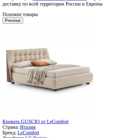
доставку по всей территории России и Европы
Похожие товары
Previous
Кровать GUSCIO от LeComfort
Страна:
Италия
Бренд:
LeComfort