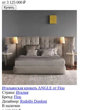
от 3 125 000 ₽
Купить
Итальянская кровать ANGLE от Flou
Страна:
Италия
Бренд:
Flou
Дизайнер:
Rodolfo Dordoni
В наличии