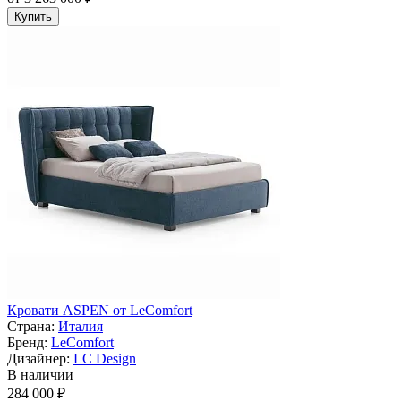
Купить
Кровати ASPEN от LeComfort
Страна:
Италия
Бренд:
LeComfort
Дизайнер:
LC Design
В наличии
284 000 ₽