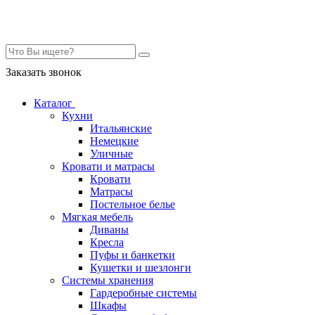
Контакты
Заказать звонок
Каталог
Кухни
Итальянские
Немецкие
Уличные
Кровати и матрасы
Кровати
Матрасы
Постельное белье
Мягкая мебель
Диваны
Кресла
Пуфы и банкетки
Кушетки и шезлонги
Системы хранения
Гардеробные системы
Шкафы