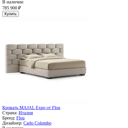
В наличии
785 900 ₽
Купить
Кровать MAJAL Expo от Flou
Страна:
Италия
Бренд:
Flou
Дизайнер:
Carlo Colombo