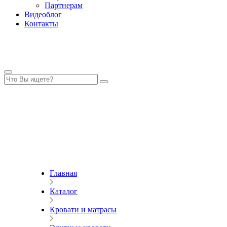
Партнерам
Видеоблог
Контакты
Главная
Каталог
Кровати и матрасы