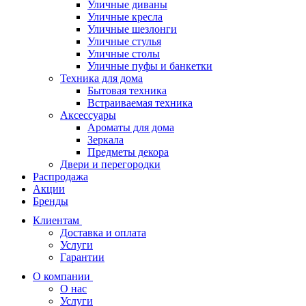
Уличные диваны
Уличные кресла
Уличные шезлонги
Уличные стулья
Уличные столы
Уличные пуфы и банкетки
Техника для дома
Бытовая техника
Встраиваемая техника
Аксессуары
Ароматы для дома
Зеркала
Предметы декора
Двери и перегородки
Распродажа
Акции
Бренды
Клиентам
Доставка и оплата
Услуги
Гарантии
О компании
О нас
Услуги