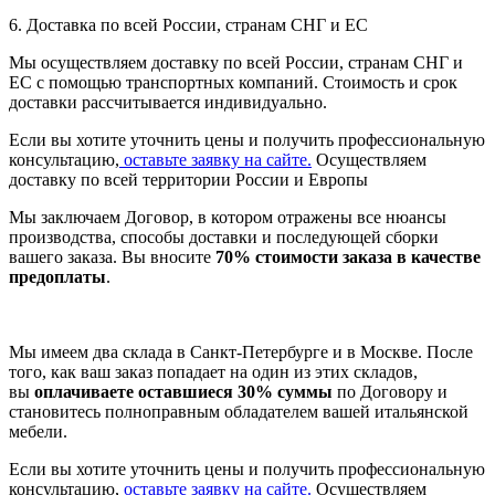
6. Доставка по всей России, странам СНГ и ЕС
Мы осуществляем доставку по всей России, странам СНГ и
ЕС с помощью транспортных компаний. Стоимость и срок
доставки рассчитывается индивидуально.
Если вы хотите уточнить цены и получить профессиональную
консультацию,
оставьте заявку на сайте.
Осуществляем
доставку по всей территории России и Европы
Мы заключаем Договор, в котором отражены все нюансы
производства, способы доставки и последующей сборки
вашего заказа. Вы вносите
70% стоимости заказа в качестве
предоплаты
.
Мы имеем два склада в Санкт-Петербурге и в Москве. После
того, как ваш заказ попадает на один из этих складов,
вы
оплачиваете оставшиеся 30% суммы
по Договору и
становитесь полноправным обладателем вашей итальянской
мебели.
Если вы хотите уточнить цены и получить профессиональную
консультацию,
оставьте заявку на сайте.
Осуществляем