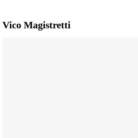
Vico Magistretti