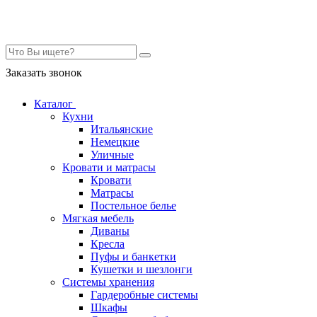
Контакты
Заказать звонок
Каталог
Кухни
Итальянские
Немецкие
Уличные
Кровати и матрасы
Кровати
Матрасы
Постельное белье
Мягкая мебель
Диваны
Кресла
Пуфы и банкетки
Кушетки и шезлонги
Системы хранения
Гардеробные системы
Шкафы