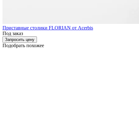
Приставные столики FLORIAN от Acerbis
Под заказ
Запросить цену
Подобрать похожее