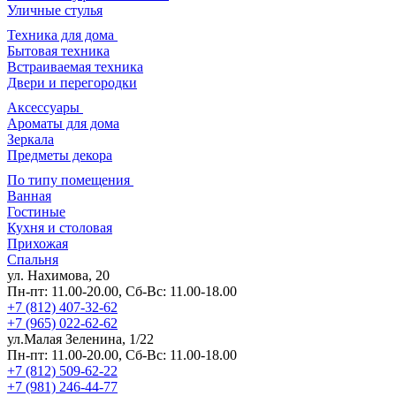
Уличные стулья
Техника для дома
Бытовая техника
Встраиваемая техника
Двери и перегородки
Аксессуары
Ароматы для дома
Зеркала
Предметы декора
По типу помещения
Ванная
Гостиные
Кухня и столовая
Прихожая
Спальня
ул. Нахимова, 20
Пн-пт: 11.00-20.00, Сб-Вс: 11.00-18.00
+7 (812) 407-32-62
+7 (965) 022-62-62
ул.Малая Зеленина, 1/22
Пн-пт: 11.00-20.00, Сб-Вс: 11.00-18.00
+7 (812) 509-62-22
+7 (981) 246-44-77