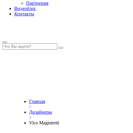
Партнерам
Видеоблог
Контакты
Главная
Дизайнеры
Vico Magistretti