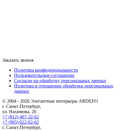
Заказать звонок
Политика конфиденциальности
Пользовательское-соглашение
Согласие на обработку персональных данных
Политика в отношении обработки персональных
данных
© 2004 - 2026 Элегантные интерьеры ARDEFO
г. Санкт-Петербург,
ул. Нахимова, 20
+7 (812) 407-32-62
+7 (965) 022-62-62
г. Санкт-Петербург,