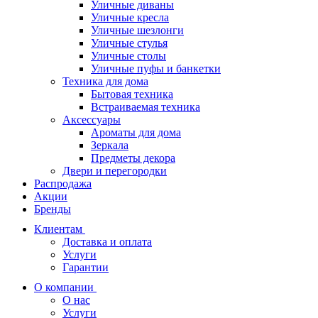
Уличные диваны
Уличные кресла
Уличные шезлонги
Уличные стулья
Уличные столы
Уличные пуфы и банкетки
Техника для дома
Бытовая техника
Встраиваемая техника
Аксессуары
Ароматы для дома
Зеркала
Предметы декора
Двери и перегородки
Распродажа
Акции
Бренды
Клиентам
Доставка и оплата
Услуги
Гарантии
О компании
О нас
Услуги