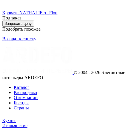
Кровать NATHALIE от Flou
Под заказ
Запросить цену
Подобрать похожее
Возврат к списку
© 2004 - 2026 Элегантные
интерьеры ARDEFO
Каталог
Распродажа
О компании
Бренды
Страны
Кухни
Итальянские