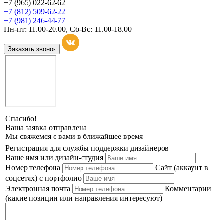
+7 (965) 022-62-62
+7 (812) 509-62-22
+7 (981) 246-44-77
Пн-пт: 11.00-20.00, Сб-Вс: 11.00-18.00
Заказать звонок
Спасибо!
Ваша заявка отправлена
Мы свяжемся с вами в ближайшее время
Регистрация для службы поддержки дизайнеров
Ваше имя или дизайн-студия
Номер телефона
Сайт (аккаунт в
соцсетях) с портфолио
Электронная почта
Комментарии
(какие позиции или направления интересуют)