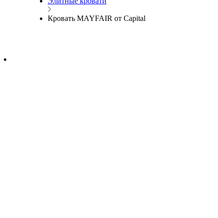
Элитные кровати
Кровать MAYFAIR от Capital