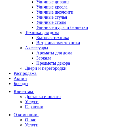
Уличные диваны
Уличные кресла
Уличные шезлонги
Уличные стулья
Уличные столы
Уличные пуфы и банкетки
Техника для дома
Бытовая техника
Встраиваемая техника
Аксессуары
Ароматы для дома
Зеркала
Предметы декора
Двери и перегородки
Распродажа
Акции
Бренды
Клиентам
Доставка и оплата
Услуги
Гарантии
О компании
О нас
Услуги