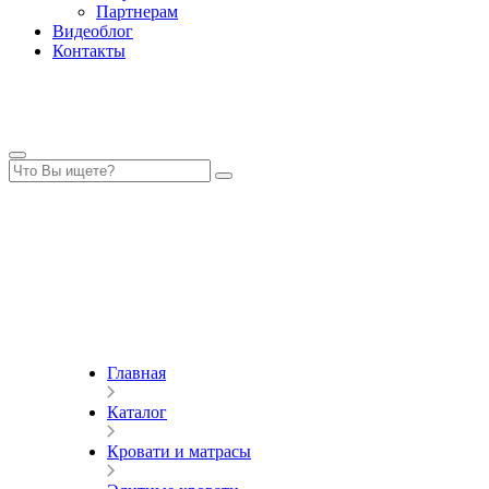
Партнерам
Видеоблог
Контакты
Главная
Каталог
Кровати и матрасы