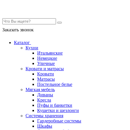
Контакты
Заказать звонок
Каталог
Кухни
Итальянские
Немецкие
Уличные
Кровати и матрасы
Кровати
Матрасы
Постельное белье
Мягкая мебель
Диваны
Кресла
Пуфы и банкетки
Кушетки и шезлонги
Системы хранения
Гардеробные системы
Шкафы