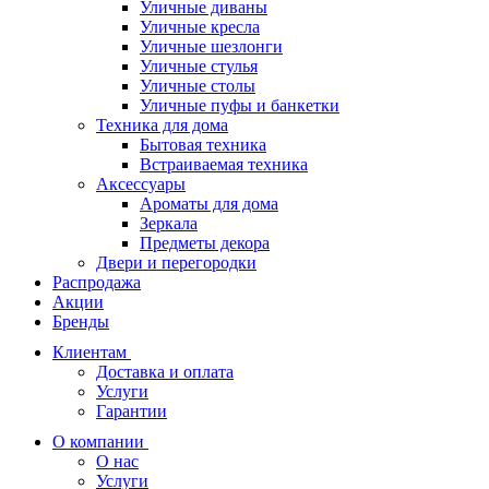
Уличные диваны
Уличные кресла
Уличные шезлонги
Уличные стулья
Уличные столы
Уличные пуфы и банкетки
Техника для дома
Бытовая техника
Встраиваемая техника
Аксессуары
Ароматы для дома
Зеркала
Предметы декора
Двери и перегородки
Распродажа
Акции
Бренды
Клиентам
Доставка и оплата
Услуги
Гарантии
О компании
О нас
Услуги