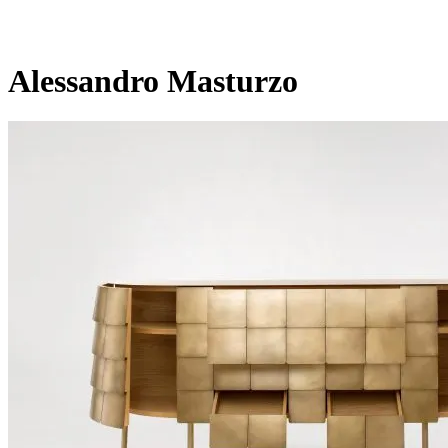
Alessandro Masturzo