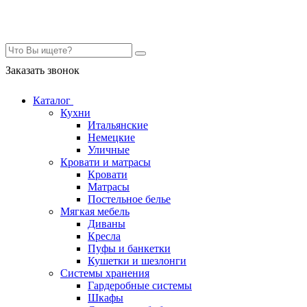
Контакты
Заказать звонок
Каталог
Кухни
Итальянские
Немецкие
Уличные
Кровати и матрасы
Кровати
Матрасы
Постельное белье
Мягкая мебель
Диваны
Кресла
Пуфы и банкетки
Кушетки и шезлонги
Системы хранения
Гардеробные системы
Шкафы