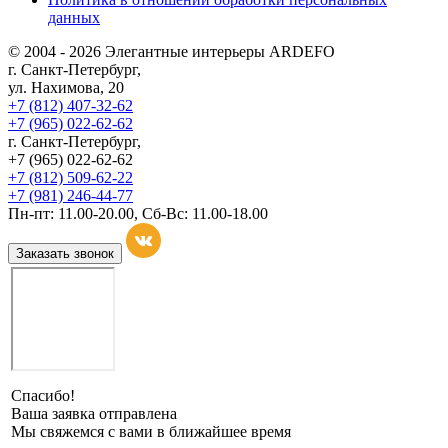
данных
© 2004 - 2026 Элегантные интерьеры ARDEFO
г. Санкт-Петербург,
ул. Нахимова, 20
+7 (812) 407-32-62
+7 (965) 022-62-62
г. Санкт-Петербург,
+7 (965) 022-62-62
+7 (812) 509-62-22
+7 (981) 246-44-77
Пн-пт: 11.00-20.00, Сб-Вс: 11.00-18.00
Заказать звонок
Спасибо!
Ваша заявка отправлена
Мы свяжемся с вами в ближайшее время