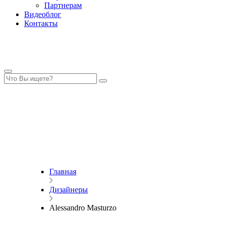
Партнерам
Видеоблог
Контакты
Главная
Дизайнеры
Alessandro Masturzo