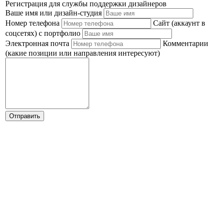
Регистрация для службы поддержки дизайнеров
Ваше имя или дизайн-студия
Номер телефона
Сайт (аккаунт в
соцсетях) с портфолио
Электронная почта
Комментарии
(какие позиции или направления интересуют)
Отправить