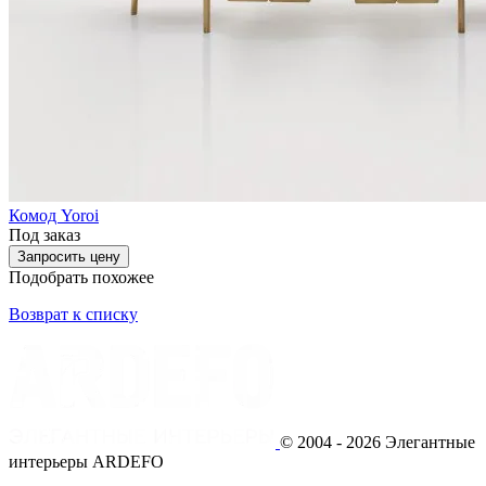
Комод Yoroi
Под заказ
Запросить цену
Подобрать похожее
Возврат к списку
© 2004 - 2026 Элегантные
интерьеры ARDEFO