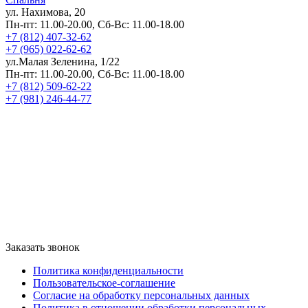
ул. Нахимова, 20
Пн-пт: 11.00-20.00, Сб-Вс: 11.00-18.00
+7 (812) 407-32-62
+7 (965) 022-62-62
ул.Малая Зеленина, 1/22
Пн-пт: 11.00-20.00, Сб-Вс: 11.00-18.00
+7 (812) 509-62-22
+7 (981) 246-44-77
Заказать звонок
Политика конфиденциальности
Пользовательское-соглашение
Согласие на обработку персональных данных
Политика в отношении обработки персональных