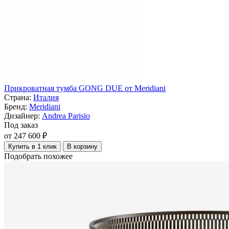
Прикроватная тумба GONG DUE от Meridiani
Страна:
Италия
Бренд:
Meridiani
Дизайнер:
Andrea Parisio
Под заказ
от 247 600 ₽
Купить в 1 клик
В корзину
Подобрать похожее