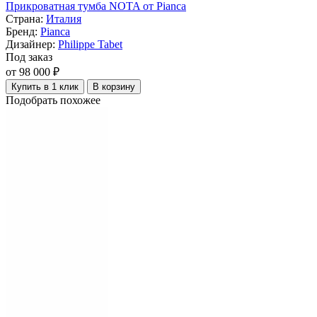
Прикроватная тумба NOTA от Pianca
Страна:
Италия
Бренд:
Pianca
Дизайнер:
Philippe Tabet
Под заказ
от 98 000 ₽
Купить в 1 клик
В корзину
Подобрать похожее