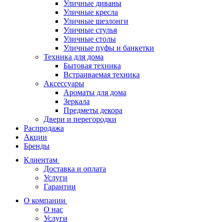
Уличные диваны
Уличные кресла
Уличные шезлонги
Уличные стулья
Уличные столы
Уличные пуфы и банкетки
Техника для дома
Бытовая техника
Встраиваемая техника
Аксессуары
Ароматы для дома
Зеркала
Предметы декора
Двери и перегородки
Распродажа
Акции
Бренды
Клиентам
Доставка и оплата
Услуги
Гарантии
О компании
О нас
Услуги