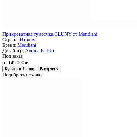
Прикроватная тумбочка CLUNY от Meridiani
Страна:
Италия
Бренд:
Meridiani
Дизайнер:
Andrea Parisio
Под заказ
от 145 000 ₽
Купить в 1 клик
В корзину
Подобрать похожее