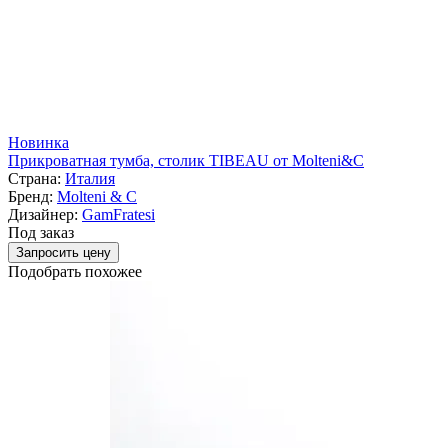
Новинка
Прикроватная тумба, столик TIBEAU от Molteni&C
Страна:
Италия
Бренд:
Molteni & C
Дизайнер:
GamFratesi
Под заказ
Запросить цену
Подобрать похожее