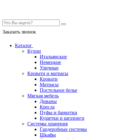
Контакты
Заказать звонок
Каталог
Кухни
Итальянские
Немецкие
Уличные
Кровати и матрасы
Кровати
Матрасы
Постельное белье
Мягкая мебель
Диваны
Кресла
Пуфы и банкетки
Кушетки и шезлонги
Системы хранения
Гардеробные системы
Шкафы