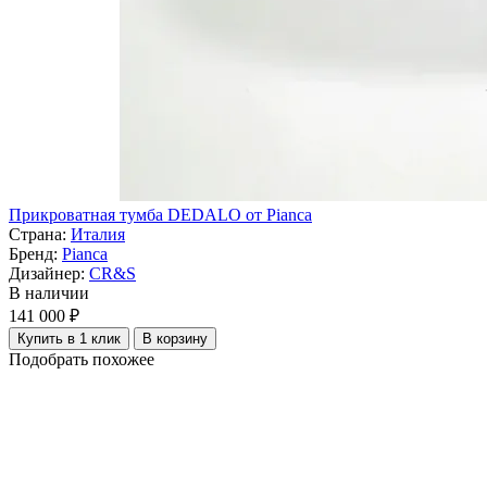
Прикроватная тумба DEDALO от Pianca
Страна:
Италия
Бренд:
Pianca
Дизайнер:
CR&S
В наличии
141 000 ₽
Купить в 1 клик
В корзину
Подобрать похожее