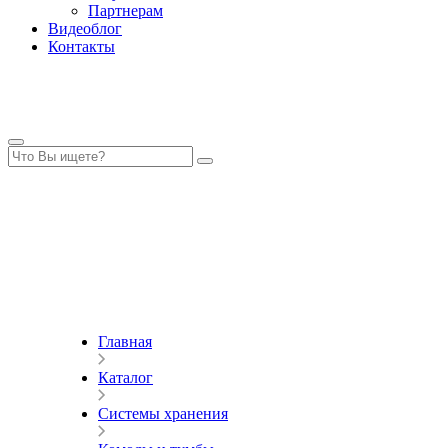
Партнерам
Видеоблог
Контакты
Главная
Каталог
Системы хранения