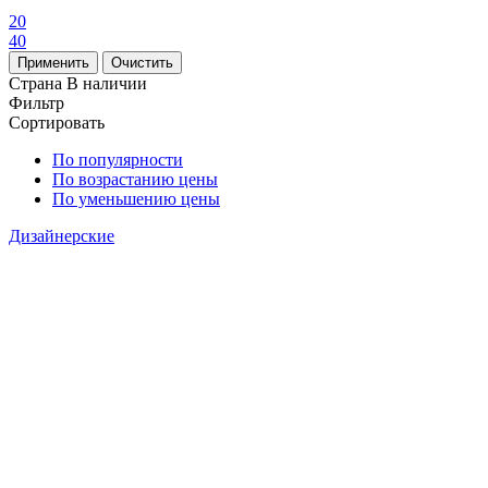
20
40
Страна
В наличии
Фильтр
Сортировать
По популярности
По возрастанию цены
По уменьшению цены
Дизайнерские