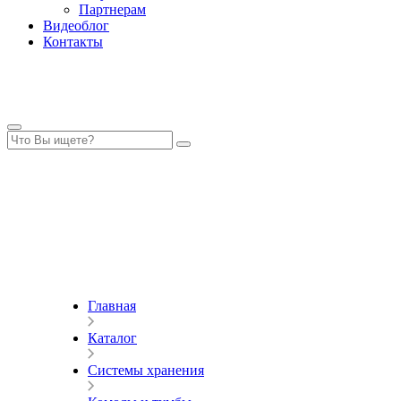
Партнерам
Видеоблог
Контакты
Главная
Каталог
Системы хранения