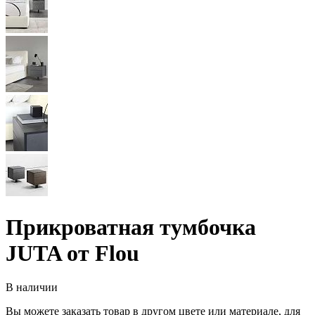
Прикроватная тумбочка
JUTA от Flou
В наличии
Вы можете заказать товар в другом цвете или материале, для