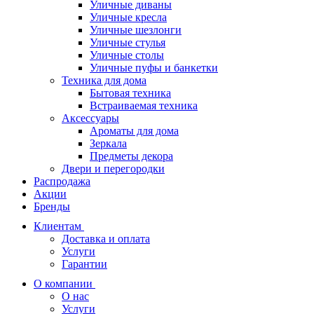
Уличные диваны
Уличные кресла
Уличные шезлонги
Уличные стулья
Уличные столы
Уличные пуфы и банкетки
Техника для дома
Бытовая техника
Встраиваемая техника
Аксессуары
Ароматы для дома
Зеркала
Предметы декора
Двери и перегородки
Распродажа
Акции
Бренды
Клиентам
Доставка и оплата
Услуги
Гарантии
О компании
О нас
Услуги