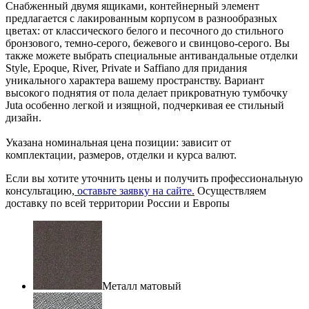
Снабженный двумя ящиками, контейнерный элемент
предлагается с лакированным корпусом в разнообразных
цветах: от классического белого и песочного до стильного
бронзового, темно-серого, бежевого и свинцово-серого. Вы
также можете выбрать специальные антивандальные отделки
Style, Epoque, River, Private и Saffiano для придания
уникального характера вашему пространству. Вариант
высокого поднятия от пола делает прикроватную тумбочку
Juta особенно легкой и изящной, подчеркивая ее стильный
дизайн.
Указана номинальная цена позиции: зависит от
комплектации, размеров, отделки и курса валют.
Если вы хотите уточнить цены и получить профессиональную
консультацию,
оставьте заявку на сайте.
Осуществляем
доставку по всей территории России и Европы
Металл матовый