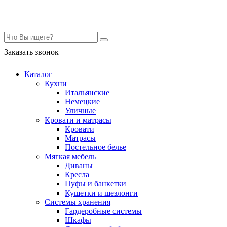
Контакты
Заказать звонок
Каталог
Кухни
Итальянские
Немецкие
Уличные
Кровати и матрасы
Кровати
Матрасы
Постельное белье
Мягкая мебель
Диваны
Кресла
Пуфы и банкетки
Кушетки и шезлонги
Системы хранения
Гардеробные системы
Шкафы