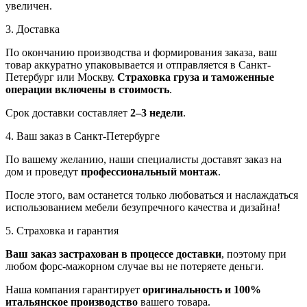
увеличен.
3. Доставка
По окончанию производства и формирования заказа, ваш
товар аккуратно упаковывается и отправляется в Санкт-
Петербург или Москву.
Страховка груза и таможенные
операции включены в стоимость
.
Срок доставки составляет
2–3 недели
.
4. Ваш заказ в Санкт-Петербурге
По вашему желанию, наши специалисты доставят заказ на
дом и проведут
профессиональный монтаж
.
После этого, вам останется только любоваться и наслаждаться
использованием мебели безупречного качества и дизайна!
5. Страховка и гарантия
Ваш заказ застрахован в процессе доставки
, поэтому при
любом форс-мажорном случае вы не потеряете деньги.
Наша компания гарантирует
оригинальность и 100%
итальянское производство
вашего товара.