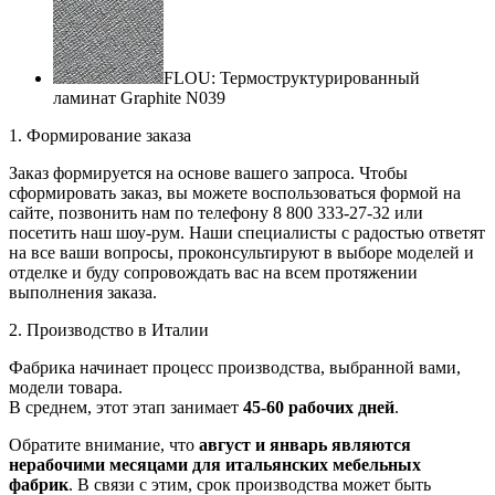
FLOU: Термоструктурированный
ламинат Graphite N039
1. Формирование заказа
Заказ формируется на основе вашего запроса. Чтобы
сформировать заказ, вы можете воспользоваться формой на
сайте, позвонить нам по телефону 8 800 333-27-32 или
посетить наш шоу-рум. Наши специалисты с радостью ответят
на все ваши вопросы, проконсультируют в выборе моделей и
отделке и буду сопровождать вас на всем протяжении
выполнения заказа.
2. Производство в Италии
Фабрика начинает процесс производства, выбранной вами,
модели товара.
В среднем, этот этап занимает
45-60 рабочих дней
.
Обратите внимание, что
август и январь являются
нерабочими месяцами для итальянских мебельных
фабрик
. В связи с этим, срок производства может быть