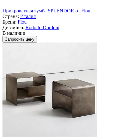
Прикроватная тумба SPLENDOR от Flou
Страна:
Италия
Бренд:
Flou
Дизайнер:
Rodolfo Dordoni
В наличии
Запросить цену