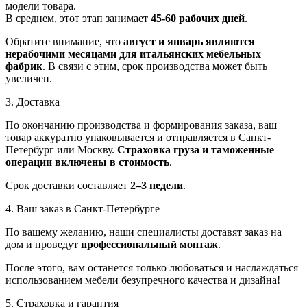
модели товара.
В среднем, этот этап занимает
45-60 рабочих дней
.
Обратите внимание, что
август и январь являются
нерабочими месяцами для итальянских мебельных
фабрик
. В связи с этим, срок производства может быть
увеличен.
3. Доставка
По окончанию производства и формирования заказа, ваш
товар аккуратно упаковывается и отправляется в Санкт-
Петербург или Москву.
Страховка груза и таможенные
операции включены в стоимость
.
Срок доставки составляет
2–3 недели
.
4. Ваш заказ в Санкт-Петербурге
По вашему желанию, наши специалисты доставят заказ на
дом и проведут
профессиональный монтаж
.
После этого, вам останется только любоваться и наслаждаться
использованием мебели безупречного качества и дизайна!
5. Страховка и гарантия