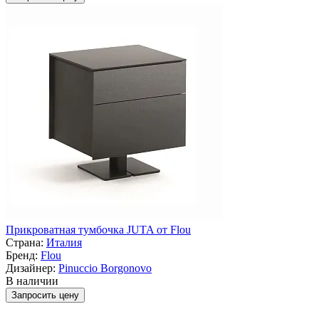
Прикроватная тумбочка JUTA от Flou
Страна:
Италия
Бренд:
Flou
Дизайнер:
Pinuccio Borgonovo
В наличии
Запросить цену