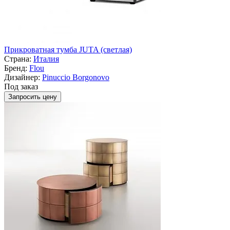
Прикроватная тумба JUTA (светлая)
Страна:
Италия
Бренд:
Flou
Дизайнер:
Pinuccio Borgonovo
Под заказ
Запросить цену