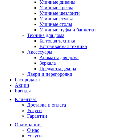
Уличные диваны
Уличные кресла
Уличные шезлонги
Уличные стулья
Уличные столы
Уличные пуфы и банкетки
Техника для дома
Бытовая техника
Встраиваемая техника
Аксессуары
Ароматы для дома
Зеркала
Предметы декора
Двери и перегородки
Распродажа
Акции
Бренды
Клиентам
Доставка и оплата
Услуги
Гарантии
О компании
О нас
Услуги