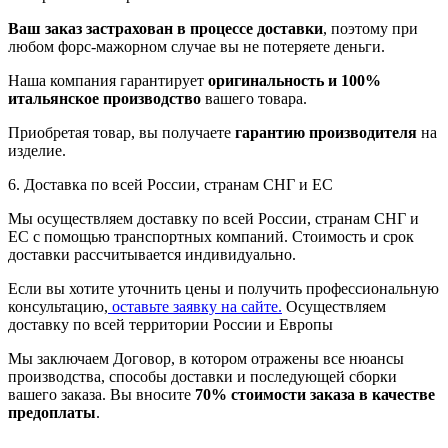
Ваш заказ застрахован в процессе доставки
, поэтому при
любом форс-мажорном случае вы не потеряете деньги.
Наша компания гарантирует
оригинальность и 100%
итальянское производство
вашего товара.
Приобретая товар, вы получаете
гарантию производителя
на
изделие.
6. Доставка по всей России, странам СНГ и ЕС
Мы осуществляем доставку по всей России, странам СНГ и
ЕС с помощью транспортных компаний. Стоимость и срок
доставки рассчитывается индивидуально.
Если вы хотите уточнить цены и получить профессиональную
консультацию,
оставьте заявку на сайте.
Осуществляем
доставку по всей территории России и Европы
Мы заключаем Договор, в котором отражены все нюансы
производства, способы доставки и последующей сборки
вашего заказа. Вы вносите
70% стоимости заказа в качестве
предоплаты
.