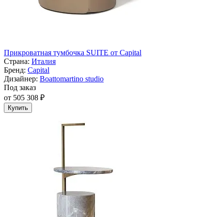
Прикроватная тумбочка SUITE от Capital
Страна:
Италия
Бренд:
Capital
Дизайнер:
Boattomartino studio
Под заказ
от 505 308 ₽
Купить