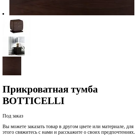
Прикроватная тумба
BOTTICELLI
Под заказ
Вы можете заказать товар в другом цвете или материале, для
этого свяжитесь с нами и расскажите о своих предпочтениях.