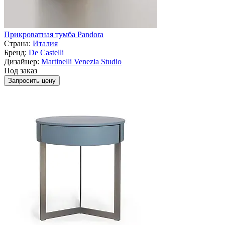
Прикроватная тумба Pandora
Страна:
Италия
Бренд:
De Castelli
Дизайнер:
Martinelli Venezia Studio
Под заказ
Запросить цену