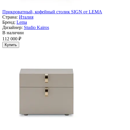
Прикроватный, кофейный столик SIGN от LEMA
Страна:
Италия
Бренд:
Lema
Дизайнер:
Studio Kairos
В наличии
112 000 ₽
Купить