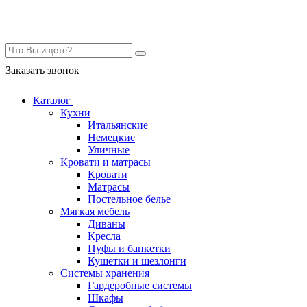
Контакты
Заказать звонок
Каталог
Кухни
Итальянские
Немецкие
Уличные
Кровати и матрасы
Кровати
Матрасы
Постельное белье
Мягкая мебель
Диваны
Кресла
Пуфы и банкетки
Кушетки и шезлонги
Системы хранения
Гардеробные системы
Шкафы