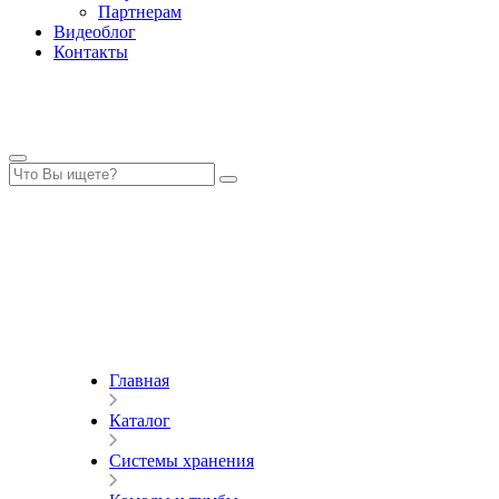
Партнерам
Видеоблог
Контакты
Главная
Каталог
Системы хранения