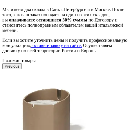
Мы имеем два склада в Санкт-Петербурге и в Москве. После
того, как ваш заказ попадает на один из этих складов,
вы
оплачиваете оставшиеся 30% суммы
по Договору и
становитесь полноправным обладателем вашей итальянской
мебели.
Если вы хотите уточнить цены и получить профессиональную
консультацию,
оставьте заявку на сайте.
Осуществляем
доставку по всей территории России и Европы
Похожие товары
Previous