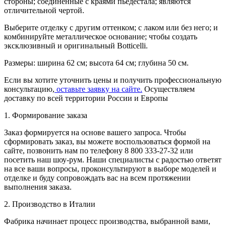
стороны; соединенные с краями пьедестала; являются
отличительной чертой.
Выберите отделку с другим оттенком; с лаком или без него; и
комбинируйте металлическое основание; чтобы создать
эксклюзивный и оригинальный Botticelli.
Размеры: ширина 62 см; высота 64 см; глубина 50 см.
Если вы хотите уточнить цены и получить профессиональную
консультацию,
оставьте заявку на сайте.
Осуществляем
доставку по всей территории России и Европы
1. Формирование заказа
Заказ формируется на основе вашего запроса. Чтобы
сформировать заказ, вы можете воспользоваться формой на
сайте, позвонить нам по телефону 8 800 333-27-32 или
посетить наш шоу-рум. Наши специалисты с радостью ответят
на все ваши вопросы, проконсультируют в выборе моделей и
отделке и буду сопровождать вас на всем протяжении
выполнения заказа.
2. Производство в Италии
Фабрика начинает процесс производства, выбранной вами,