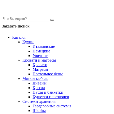
Контакты
Заказать звонок
Каталог
Кухни
Итальянские
Немецкие
Уличные
Кровати и матрасы
Кровати
Матрасы
Постельное белье
Мягкая мебель
Диваны
Кресла
Пуфы и банкетки
Кушетки и шезлонги
Системы хранения
Гардеробные системы
Шкафы