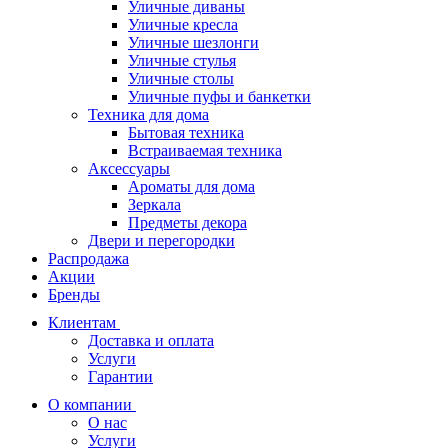
Уличные диваны
Уличные кресла
Уличные шезлонги
Уличные стулья
Уличные столы
Уличные пуфы и банкетки
Техника для дома
Бытовая техника
Встраиваемая техника
Аксессуары
Ароматы для дома
Зеркала
Предметы декора
Двери и перегородки
Распродажа
Акции
Бренды
Клиентам
Доставка и оплата
Услуги
Гарантии
О компании
О нас
Услуги