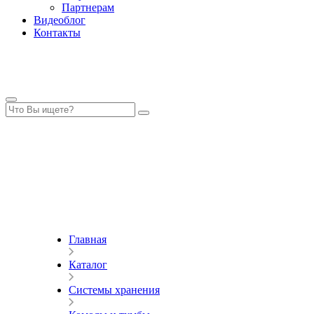
Партнерам
Видеоблог
Контакты
Главная
Каталог
Системы хранения