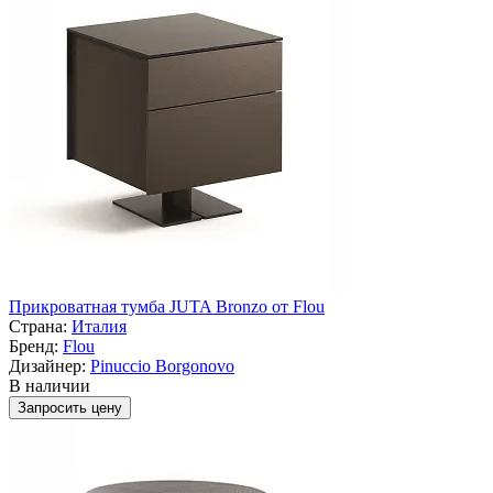
Прикроватная тумба JUTA Bronzo от Flou
Страна:
Италия
Бренд:
Flou
Дизайнер:
Pinuccio Borgonovo
В наличии
Запросить цену