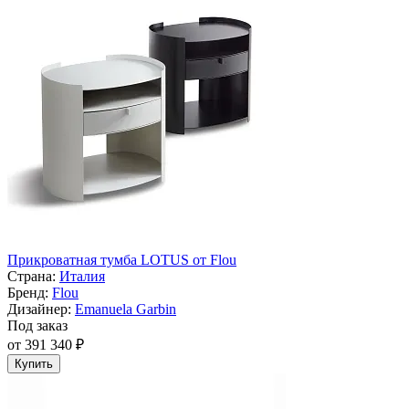
Прикроватная тумба LOTUS от Flou
Страна:
Италия
Бренд:
Flou
Дизайнер:
Emanuela Garbin
Под заказ
от 391 340 ₽
Купить