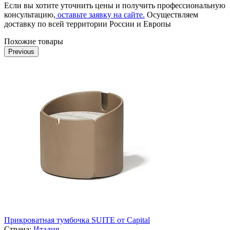
Если вы хотите уточнить цены и получить профессиональную
консультацию,
оставьте заявку на сайте.
Осуществляем
доставку по всей территории России и Европы
Похожие товары
Previous
Прикроватная тумбочка SUITE от Capital
Страна:
Италия