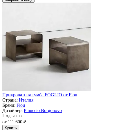
Прикроватная тумба FOGLIO от Flou
Страна:
Италия
Бренд:
Flou
Дизайнер:
Pinuccio Borgonovo
Под заказ
от 111 600 ₽
Купить