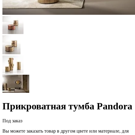
Прикроватная тумба Pandora
Под заказ
Вы можете заказать товар в другом цвете или материале, для