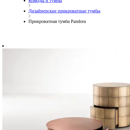
Комоды и тумбы
Дизайнерские прикроватные тумбы
Прикроватная тумба Pandora