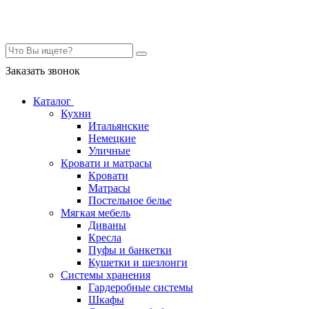
Контакты
Заказать звонок
Каталог
Кухни
Итальянские
Немецкие
Уличные
Кровати и матрасы
Кровати
Матрасы
Постельное белье
Мягкая мебель
Диваны
Кресла
Пуфы и банкетки
Кушетки и шезлонги
Системы хранения
Гардеробные системы
Шкафы