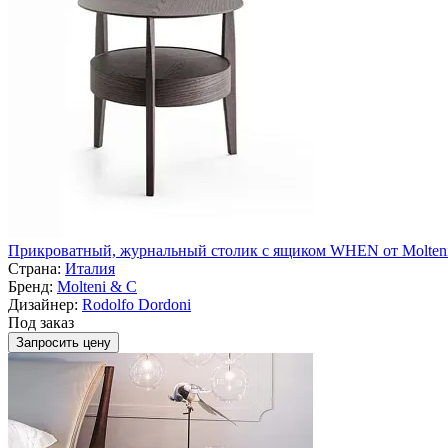
Прикроватный, журнальный столик с ящиком WHEN от Molten
Страна:
Италия
Бренд:
Molteni & C
Дизайнер:
Rodolfo Dordoni
Под заказ
Запросить цену