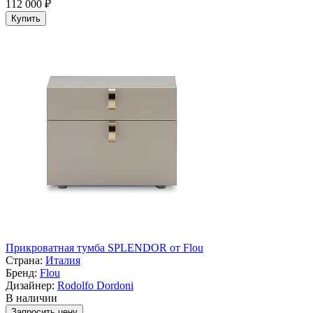
112 000 ₽
Купить
Прикроватная тумба SPLENDOR от Flou
Страна:
Италия
Бренд:
Flou
Дизайнер:
Rodolfo Dordoni
В наличии
Запросить цену