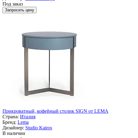
Под заказ
Запросить цену
Прикроватный, кофейный столик SIGN от LEMA
Страна:
Италия
Бренд:
Lema
Дизайнер:
Studio Kairos
В наличии