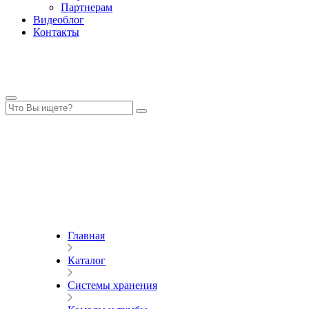
Партнерам
Видеоблог
Контакты
Главная
Каталог
Системы хранения