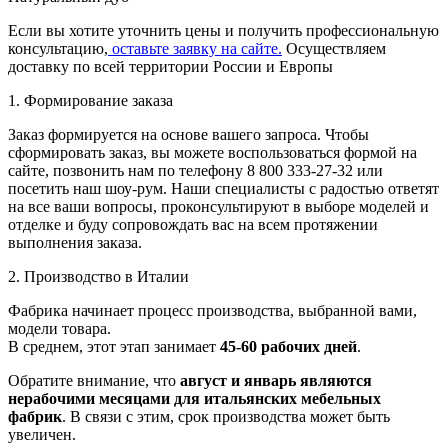
Если вы хотите уточнить цены и получить профессиональную
консультацию,
оставьте заявку на сайте.
Осуществляем
доставку по всей территории России и Европы
1. Формирование заказа
Заказ формируется на основе вашего запроса. Чтобы
сформировать заказ, вы можете воспользоваться формой на
сайте, позвонить нам по телефону 8 800 333-27-32 или
посетить наш шоу-рум. Наши специалисты с радостью ответят
на все ваши вопросы, проконсультируют в выборе моделей и
отделке и буду сопровождать вас на всем протяжении
выполнения заказа.
2. Производство в Италии
Фабрика начинает процесс производства, выбранной вами,
модели товара.
В среднем, этот этап занимает
45-60 рабочих дней
.
Обратите внимание, что
август и январь являются
нерабочими месяцами для итальянских мебельных
фабрик
. В связи с этим, срок производства может быть
увеличен.