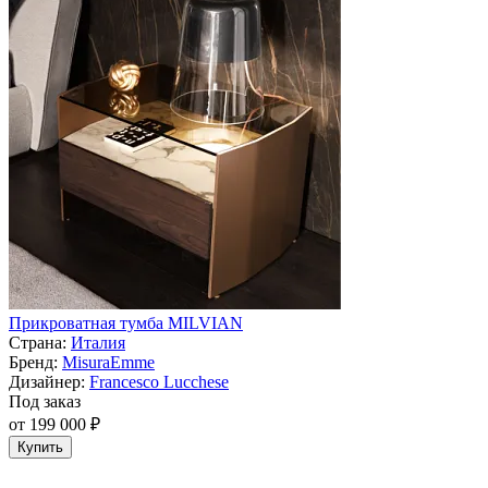
Прикроватная тумба MILVIAN
Страна:
Италия
Бренд:
MisuraEmme
Дизайнер:
Francesco Lucchese
Под заказ
от 199 000 ₽
Купить