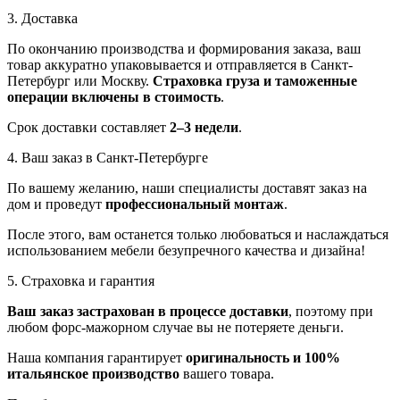
3. Доставка
По окончанию производства и формирования заказа, ваш
товар аккуратно упаковывается и отправляется в Санкт-
Петербург или Москву.
Страховка груза и таможенные
операции включены в стоимость
.
Срок доставки составляет
2–3 недели
.
4. Ваш заказ в Санкт-Петербурге
По вашему желанию, наши специалисты доставят заказ на
дом и проведут
профессиональный монтаж
.
После этого, вам останется только любоваться и наслаждаться
использованием мебели безупречного качества и дизайна!
5. Страховка и гарантия
Ваш заказ застрахован в процессе доставки
, поэтому при
любом форс-мажорном случае вы не потеряете деньги.
Наша компания гарантирует
оригинальность и 100%
итальянское производство
вашего товара.