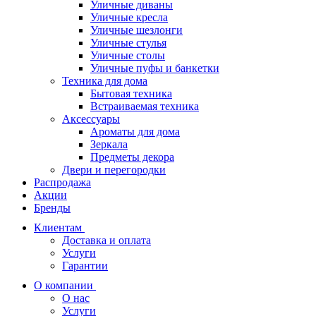
Уличные диваны
Уличные кресла
Уличные шезлонги
Уличные стулья
Уличные столы
Уличные пуфы и банкетки
Техника для дома
Бытовая техника
Встраиваемая техника
Аксессуары
Ароматы для дома
Зеркала
Предметы декора
Двери и перегородки
Распродажа
Акции
Бренды
Клиентам
Доставка и оплата
Услуги
Гарантии
О компании
О нас
Услуги