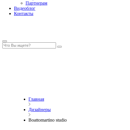
Партнерам
Видеоблог
Контакты
Главная
Дизайнеры
Boattomartino studio