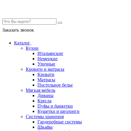
Контакты
Заказать звонок
Каталог
Кухни
Итальянские
Немецкие
Уличные
Кровати и матрасы
Кровати
Матрасы
Постельное белье
Мягкая мебель
Диваны
Кресла
Пуфы и банкетки
Кушетки и шезлонги
Системы хранения
Гардеробные системы
Шкафы