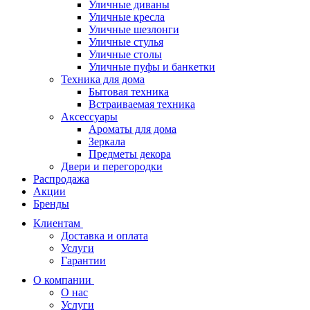
Уличные диваны
Уличные кресла
Уличные шезлонги
Уличные стулья
Уличные столы
Уличные пуфы и банкетки
Техника для дома
Бытовая техника
Встраиваемая техника
Аксессуары
Ароматы для дома
Зеркала
Предметы декора
Двери и перегородки
Распродажа
Акции
Бренды
Клиентам
Доставка и оплата
Услуги
Гарантии
О компании
О нас
Услуги