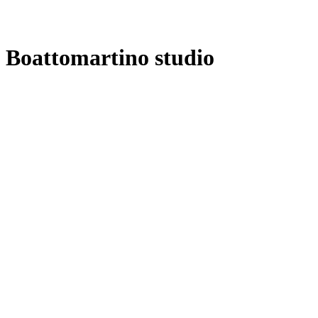
Boattomartino studio