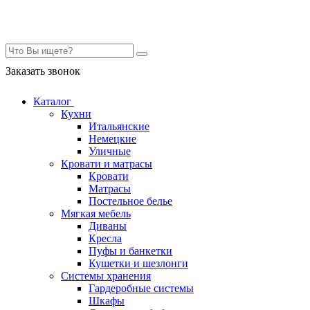
Контакты
Заказать звонок
Каталог
Кухни
Итальянские
Немецкие
Уличные
Кровати и матрасы
Кровати
Матрасы
Постельное белье
Мягкая мебель
Диваны
Кресла
Пуфы и банкетки
Кушетки и шезлонги
Системы хранения
Гардеробные системы
Шкафы