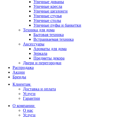
Уличные диваны
Уличные кресла
Уличные шезлонги
Уличные стулья
Уличные столы
Уличные пуфы и банкетки
Техника для дома
Бытовая техника
Встраиваемая техника
Аксессуары
Ароматы для дома
Зеркала
Предметы декора
Двери и перегородки
Распродажа
Акции
Бренды
Клиентам
Доставка и оплата
Услуги
Гарантии
О компании
О нас
Услуги