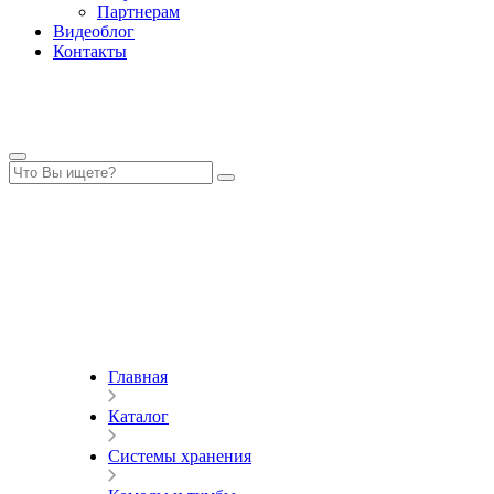
Партнерам
Видеоблог
Контакты
Главная
Каталог
Системы хранения