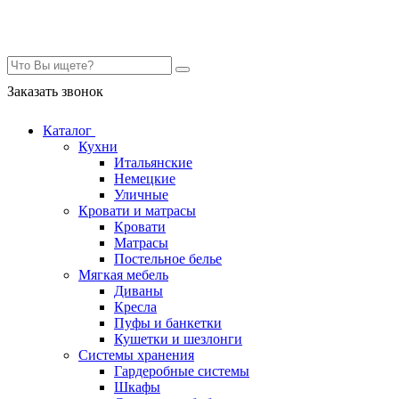
Контакты
Заказать звонок
Каталог
Кухни
Итальянские
Немецкие
Уличные
Кровати и матрасы
Кровати
Матрасы
Постельное белье
Мягкая мебель
Диваны
Кресла
Пуфы и банкетки
Кушетки и шезлонги
Системы хранения
Гардеробные системы
Шкафы