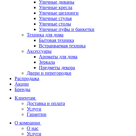
Уличные диваны
Уличные кресла
Уличные шезлонги
Уличные стулья
Уличные столы
Уличные пуфы и банкетки
Техника для дома
Бытовая техника
Встраиваемая техника
Аксессуары
Ароматы для дома
Зеркала
Предметы декора
Двери и перегородки
Распродажа
Акции
Бренды
Клиентам
Доставка и оплата
Услуги
Гарантии
О компании
О нас
Услуги