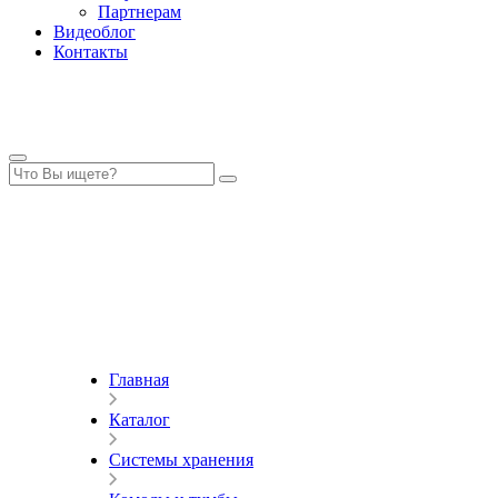
Партнерам
Видеоблог
Контакты
Главная
Каталог
Системы хранения