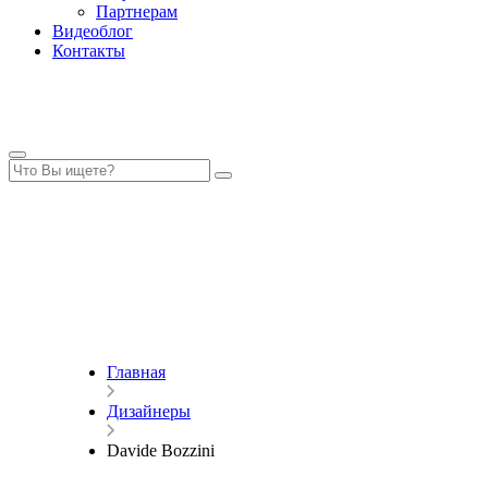
Партнерам
Видеоблог
Контакты
Главная
Дизайнеры
Davide Bozzini