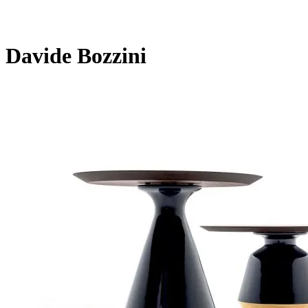
Davide Bozzini