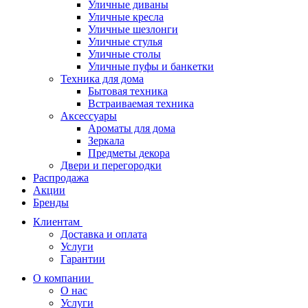
Уличные диваны
Уличные кресла
Уличные шезлонги
Уличные стулья
Уличные столы
Уличные пуфы и банкетки
Техника для дома
Бытовая техника
Встраиваемая техника
Аксессуары
Ароматы для дома
Зеркала
Предметы декора
Двери и перегородки
Распродажа
Акции
Бренды
Клиентам
Доставка и оплата
Услуги
Гарантии
О компании
О нас
Услуги