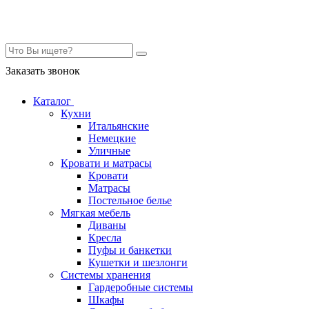
Контакты
Заказать звонок
Каталог
Кухни
Итальянские
Немецкие
Уличные
Кровати и матрасы
Кровати
Матрасы
Постельное белье
Мягкая мебель
Диваны
Кресла
Пуфы и банкетки
Кушетки и шезлонги
Системы хранения
Гардеробные системы
Шкафы