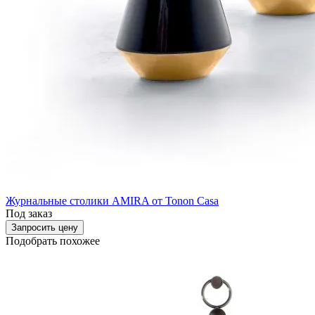
Журнальные столики AMIRA от Tonon Casa
Под заказ
Запросить цену
Подобрать похожее