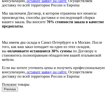
консультацию,
оставьте заявку на сайте.
Осуществляем
доставку по всей территории России и Европы
Мы заключаем Договор, в котором отражены все нюансы
производства, способы доставки и последующей сборки
вашего заказа. Вы вносите
70% стоимости заказа в качестве
предоплаты
.
Мы имеем два склада в Санкт-Петербурге и в Москве. После
того, как ваш заказ попадает на один из этих складов,
вы
оплачиваете оставшиеся 30% суммы
по Договору и
становитесь полноправным обладателем вашей итальянской
мебели.
Если вы хотите уточнить цены и получить профессиональную
консультацию,
оставьте заявку на сайте.
Осуществляем
доставку по всей территории России и Европы
Похожие товары
Previous