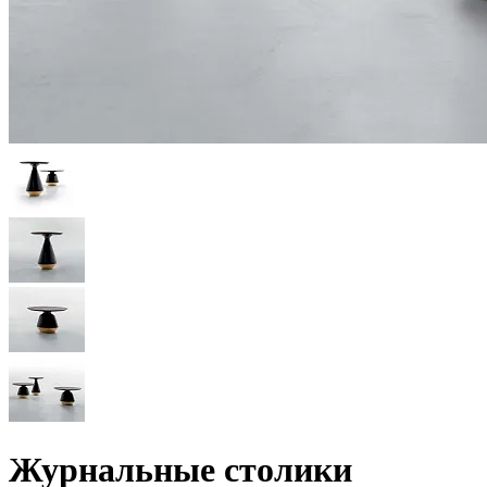
Журнальные столики