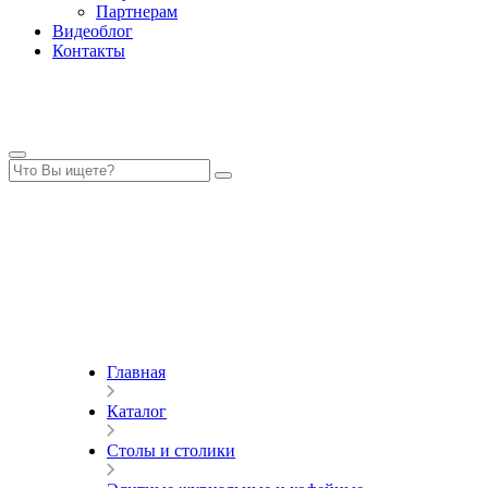
Партнерам
Видеоблог
Контакты
Главная
Каталог
Столы и столики