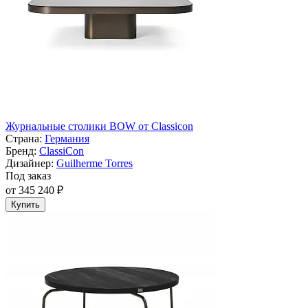
Журнальные столики BOW от Classicon
Страна:
Германия
Бренд:
ClassiСon
Дизайнер:
Guilherme Torres
Под заказ
от 345 240 ₽
Купить