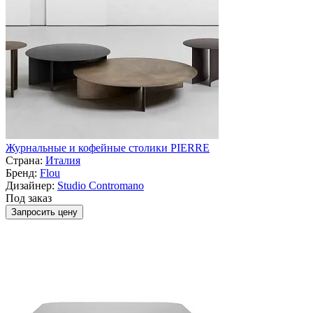
Журнальные и кофейные столики PIERRE
Страна:
Италия
Бренд:
Flou
Дизайнер:
Studio Contromano
Под заказ
Запросить цену