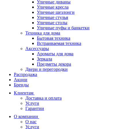
Уличные диваны
Уличные кресла
Уличные шезлонги
Уличные стулья
Уличные столы
Уличные пуфы и банкетки
Техника для дома
Бытовая техника
Встраиваемая техника
Аксессуары
Ароматы для дома
Зеркала
Предметы декора
Двери и перегородки
Распродажа
Акции
Бренды
Клиентам
Доставка и оплата
Услуги
Гарантии
О компании
О нас
Услуги