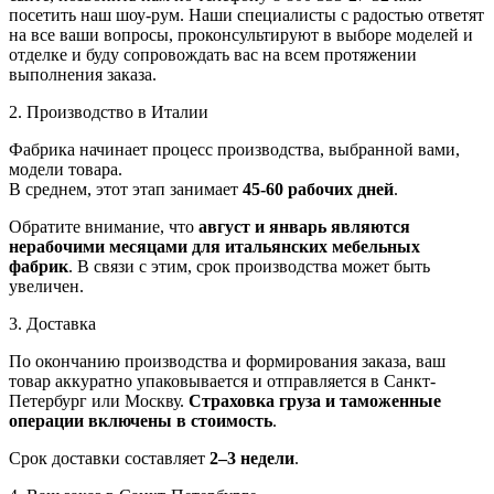
посетить наш шоу-рум. Наши специалисты с радостью ответят
на все ваши вопросы, проконсультируют в выборе моделей и
отделке и буду сопровождать вас на всем протяжении
выполнения заказа.
2. Производство в Италии
Фабрика начинает процесс производства, выбранной вами,
модели товара.
В среднем, этот этап занимает
45-60 рабочих дней
.
Обратите внимание, что
август и январь являются
нерабочими месяцами для итальянских мебельных
фабрик
. В связи с этим, срок производства может быть
увеличен.
3. Доставка
По окончанию производства и формирования заказа, ваш
товар аккуратно упаковывается и отправляется в Санкт-
Петербург или Москву.
Страховка груза и таможенные
операции включены в стоимость
.
Срок доставки составляет
2–3 недели
.