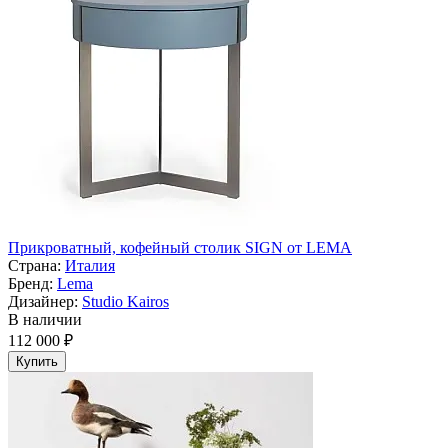
Прикроватный, кофейный столик SIGN от LEMA
Страна:
Италия
Бренд:
Lema
Дизайнер:
Studio Kairos
В наличии
112 000 ₽
Купить