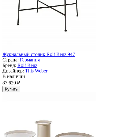
Журнальный столик Rolf Benz 947
Страна:
Германия
Бренд:
Rolf Benz
Дизайнер:
This Weber
В наличии
87 620 ₽
Купить