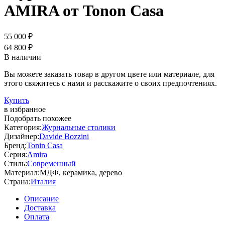
AMIRA от Tonon Casa
55 000 ₽
64 800 ₽
В наличии
Вы можете заказать товар в другом цвете или материале, для
этого свяжитесь с нами и расскажите о своих предпочтениях.
Купить
в избранное
Подобрать похожее
Категория:
Журнальные столики
Дизайнер:
Davide Bozzini
Бренд:
Tonin Casa
Серия:
Amira
Стиль:
Современный
Материал:
МДФ, керамика, дерево
Страна:
Италия
Описание
Доставка
Оплата