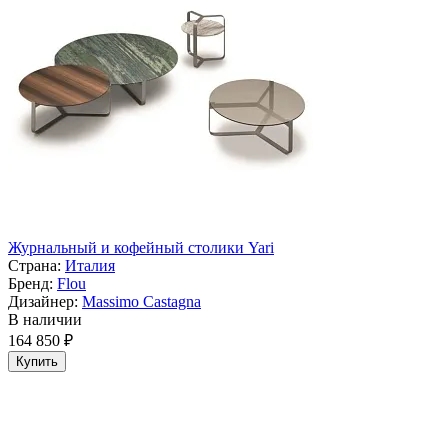
Журнальный и кофейный столики Yari
Страна:
Италия
Бренд:
Flou
Дизайнер:
Massimo Castagna
В наличии
164 850 ₽
Купить