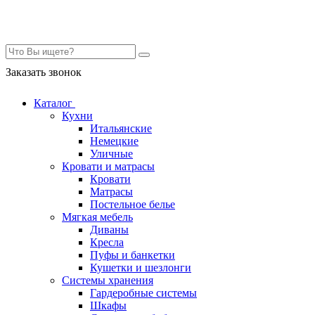
Контакты
Заказать звонок
Каталог
Кухни
Итальянские
Немецкие
Уличные
Кровати и матрасы
Кровати
Матрасы
Постельное белье
Мягкая мебель
Диваны
Кресла
Пуфы и банкетки
Кушетки и шезлонги
Системы хранения
Гардеробные системы
Шкафы