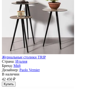
Журнальные столики TRIP
Страна:
Италия
Бренд:
Midj
Дизайнер:
Paolo Vernier
В наличии
42 450 ₽
Купить