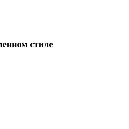
менном стиле