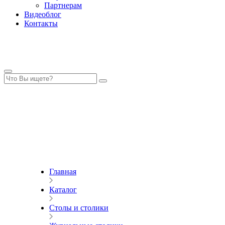
Партнерам
Видеоблог
Контакты
Главная
Каталог
Столы и столики