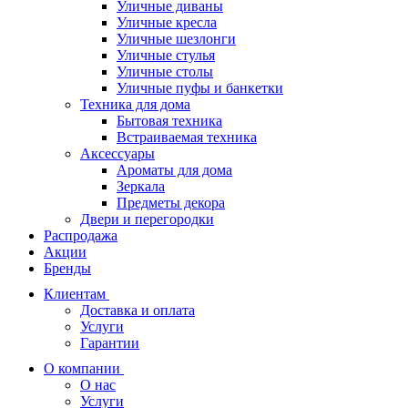
Уличные диваны
Уличные кресла
Уличные шезлонги
Уличные стулья
Уличные столы
Уличные пуфы и банкетки
Техника для дома
Бытовая техника
Встраиваемая техника
Аксессуары
Ароматы для дома
Зеркала
Предметы декора
Двери и перегородки
Распродажа
Акции
Бренды
Клиентам
Доставка и оплата
Услуги
Гарантии
О компании
О нас
Услуги