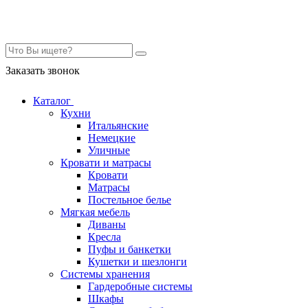
Контакты
Заказать звонок
Каталог
Кухни
Итальянские
Немецкие
Уличные
Кровати и матрасы
Кровати
Матрасы
Постельное белье
Мягкая мебель
Диваны
Кресла
Пуфы и банкетки
Кушетки и шезлонги
Системы хранения
Гардеробные системы
Шкафы