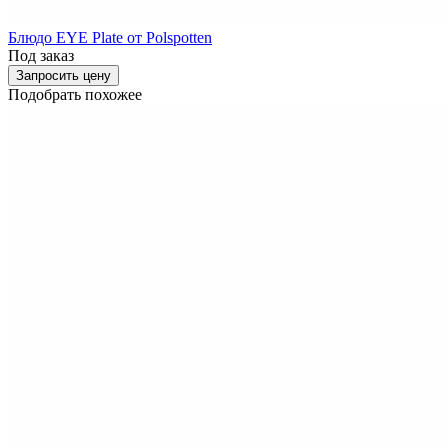
Блюдо EYE Plate от Polspotten
Под заказ
Запросить цену
Подобрать похожее