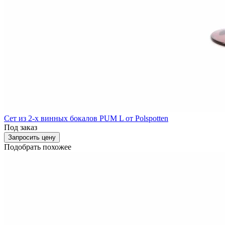
Сет из 2-х винных бокалов PUM L от Polspotten
Под заказ
Запросить цену
Подобрать похожее