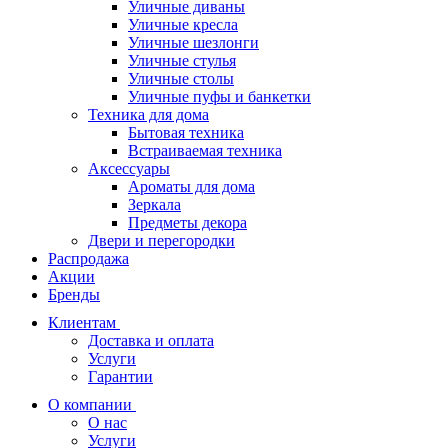
Уличные диваны
Уличные кресла
Уличные шезлонги
Уличные стулья
Уличные столы
Уличные пуфы и банкетки
Техника для дома
Бытовая техника
Встраиваемая техника
Аксессуары
Ароматы для дома
Зеркала
Предметы декора
Двери и перегородки
Распродажа
Акции
Бренды
Клиентам
Доставка и оплата
Услуги
Гарантии
О компании
О нас
Услуги