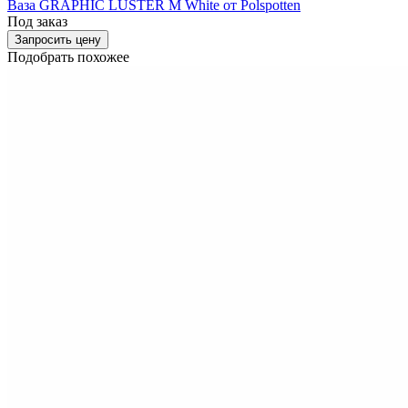
Ваза GRAPHIC LUSTER M White от Polspotten
Под заказ
Запросить цену
Подобрать похожее