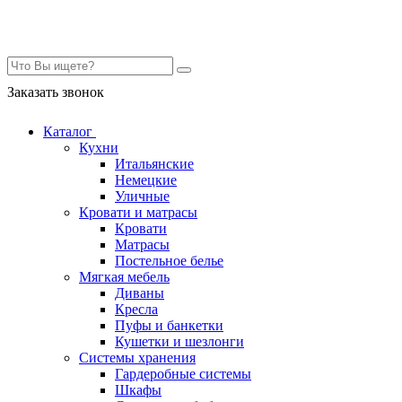
Контакты
Заказать звонок
Каталог
Кухни
Итальянские
Немецкие
Уличные
Кровати и матрасы
Кровати
Матрасы
Постельное белье
Мягкая мебель
Диваны
Кресла
Пуфы и банкетки
Кушетки и шезлонги
Системы хранения
Гардеробные системы
Шкафы