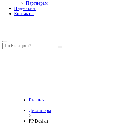
Партнерам
Видеоблог
Контакты
Главная
Дизайнеры
PP Design