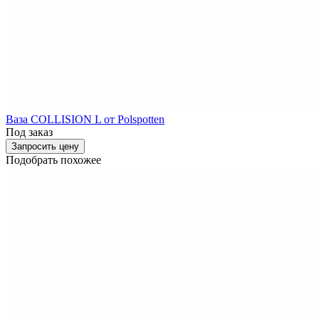
Ваза COLLISION L от Polspotten
Под заказ
Запросить цену
Подобрать похожее