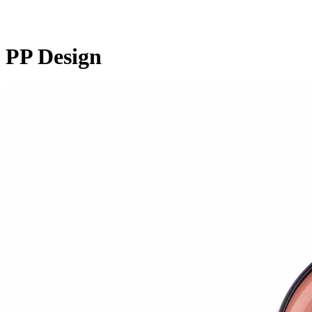
PP Design