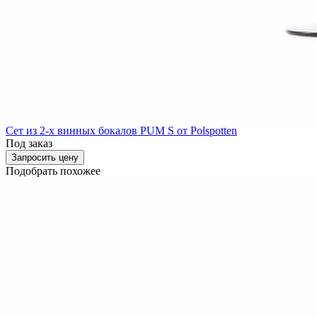
Сет из 2-х винных бокалов PUM S от Polspotten
Под заказ
Запросить цену
Подобрать похожее