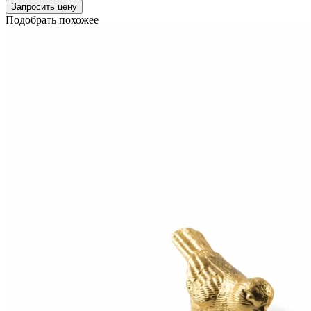
Запросить цену
Подобрать похожее