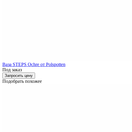
Ваза STEPS Ochre от Polspotten
Под заказ
Запросить цену
Подобрать похожее