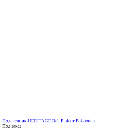
Подсвечник HERITAGE Bell Pink от Polspotten
Под заказ