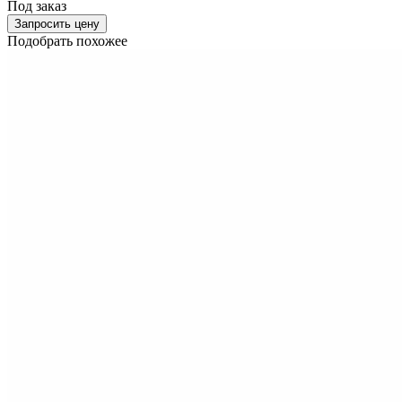
Под заказ
Запросить цену
Подобрать похожее