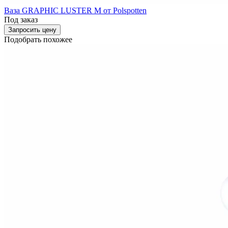
Ваза GRAPHIC LUSTER M от Polspotten
Под заказ
Запросить цену
Подобрать похожее