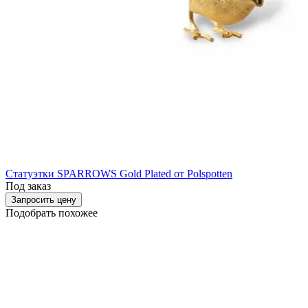
Статуэтки SPARROWS Gold Plated от Polspotten
Под заказ
Запросить цену
Подобрать похожее