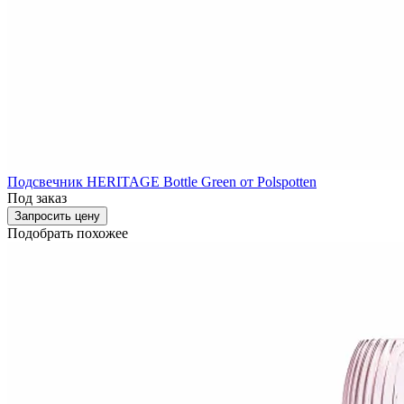
Подсвечник HERITAGE Bottle Green от Polspotten
Под заказ
Запросить цену
Подобрать похожее