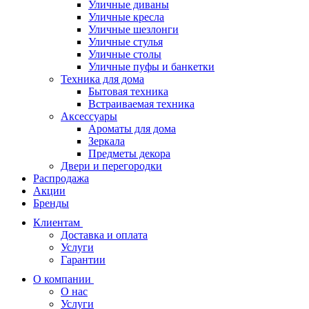
Уличные диваны
Уличные кресла
Уличные шезлонги
Уличные стулья
Уличные столы
Уличные пуфы и банкетки
Техника для дома
Бытовая техника
Встраиваемая техника
Аксессуары
Ароматы для дома
Зеркала
Предметы декора
Двери и перегородки
Распродажа
Акции
Бренды
Клиентам
Доставка и оплата
Услуги
Гарантии
О компании
О нас
Услуги