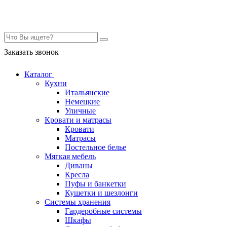
Контакты
Заказать звонок
Каталог
Кухни
Итальянские
Немецкие
Уличные
Кровати и матрасы
Кровати
Матрасы
Постельное белье
Мягкая мебель
Диваны
Кресла
Пуфы и банкетки
Кушетки и шезлонги
Системы хранения
Гардеробные системы
Шкафы