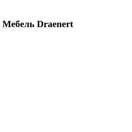
Мебель Draenert