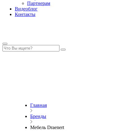
Партнерам
Видеоблог
Контакты
Главная
Бренды
Мебель Draenert