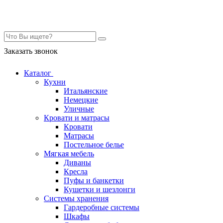
Контакты
Заказать звонок
Каталог
Кухни
Итальянские
Немецкие
Уличные
Кровати и матрасы
Кровати
Матрасы
Постельное белье
Мягкая мебель
Диваны
Кресла
Пуфы и банкетки
Кушетки и шезлонги
Системы хранения
Гардеробные системы
Шкафы