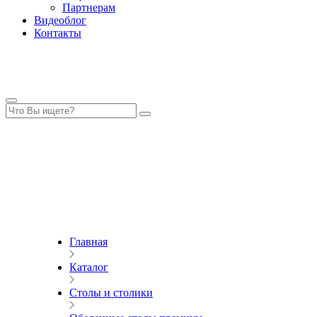
Партнерам
Видеоблог
Контакты
Главная
Каталог
Столы и столики