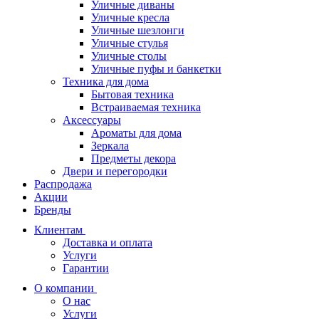
Уличные диваны
Уличные кресла
Уличные шезлонги
Уличные стулья
Уличные столы
Уличные пуфы и банкетки
Техника для дома
Бытовая техника
Встраиваемая техника
Аксессуары
Ароматы для дома
Зеркала
Предметы декора
Двери и перегородки
Распродажа
Акции
Бренды
Клиентам
Доставка и оплата
Услуги
Гарантии
О компании
О нас
Услуги