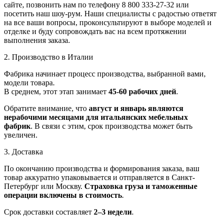
сайте, позвонить нам по телефону 8 800 333-27-32 или
посетить наш шоу-рум. Наши специалисты с радостью ответят
на все ваши вопросы, проконсультируют в выборе моделей и
отделке и буду сопровождать вас на всем протяжении
выполнения заказа.
2. Производство в Италии
Фабрика начинает процесс производства, выбранной вами,
модели товара.
В среднем, этот этап занимает
45-60 рабочих дней
.
Обратите внимание, что
август и январь являются
нерабочими месяцами для итальянских мебельных
фабрик
. В связи с этим, срок производства может быть
увеличен.
3. Доставка
По окончанию производства и формирования заказа, ваш
товар аккуратно упаковывается и отправляется в Санкт-
Петербург или Москву.
Страховка груза и таможенные
операции включены в стоимость
.
Срок доставки составляет
2–3 недели
.