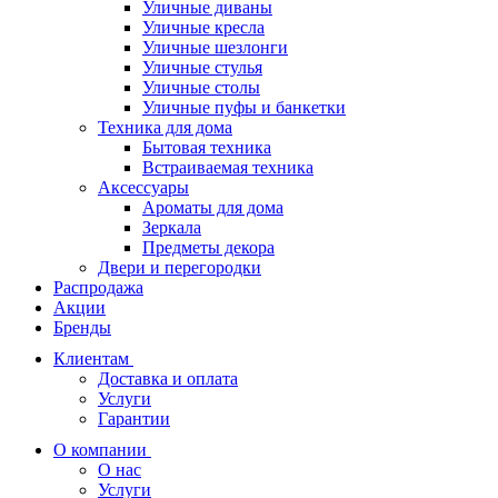
Уличные диваны
Уличные кресла
Уличные шезлонги
Уличные стулья
Уличные столы
Уличные пуфы и банкетки
Техника для дома
Бытовая техника
Встраиваемая техника
Аксессуары
Ароматы для дома
Зеркала
Предметы декора
Двери и перегородки
Распродажа
Акции
Бренды
Клиентам
Доставка и оплата
Услуги
Гарантии
О компании
О нас
Услуги