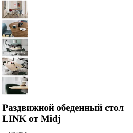
Раздвижной обеденный стол
LINK от Midj