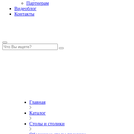
Партнерам
Видеоблог
Контакты
Главная
Каталог
Столы и столики