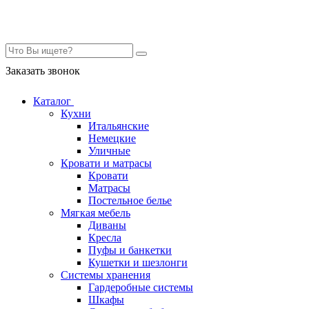
Контакты
Заказать звонок
Каталог
Кухни
Итальянские
Немецкие
Уличные
Кровати и матрасы
Кровати
Матрасы
Постельное белье
Мягкая мебель
Диваны
Кресла
Пуфы и банкетки
Кушетки и шезлонги
Системы хранения
Гардеробные системы
Шкафы