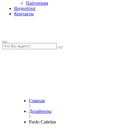
Партнерам
Видеоблог
Контакты
Главная
Дизайнеры
Paolo Cattelan