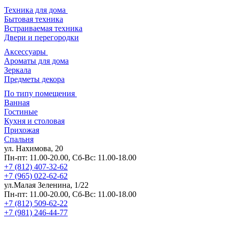
Техника для дома
Бытовая техника
Встраиваемая техника
Двери и перегородки
Аксессуары
Ароматы для дома
Зеркала
Предметы декора
По типу помещения
Ванная
Гостиные
Кухня и столовая
Прихожая
Спальня
ул. Нахимова, 20
Пн-пт: 11.00-20.00, Сб-Вс: 11.00-18.00
+7 (812) 407-32-62
+7 (965) 022-62-62
ул.Малая Зеленина, 1/22
Пн-пт: 11.00-20.00, Сб-Вс: 11.00-18.00
+7 (812) 509-62-22
+7 (981) 246-44-77