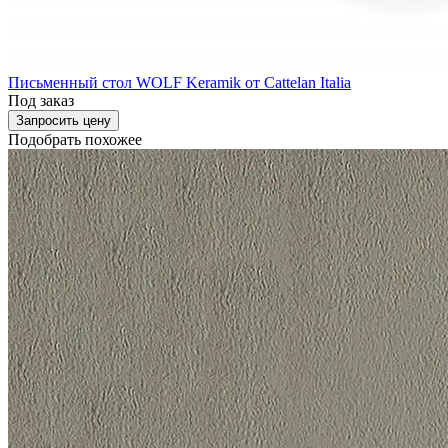
Письменный стол WOLF Keramik от Cattelan Italia
Под заказ
Запросить цену
Подобрать похожее