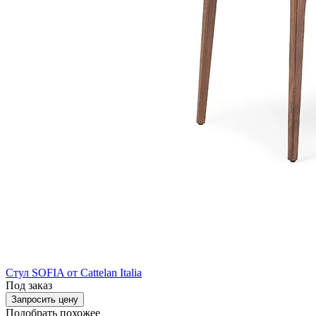
Стул SOFIA от Cattelan Italia
Под заказ
Запросить цену
Подобрать похожее