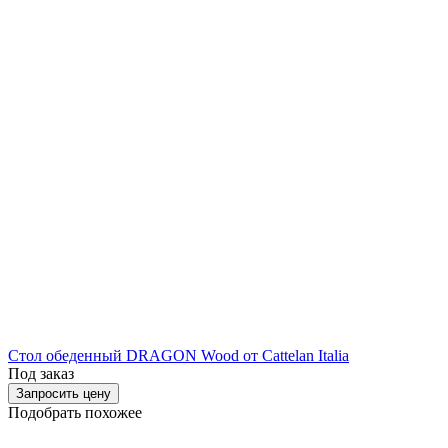
Стол обеденный DRAGON Wood от Cattelan Italia
Под заказ
Запросить цену
Подобрать похожее