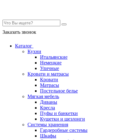
Контакты
Заказать звонок
Каталог
Кухни
Итальянские
Немецкие
Уличные
Кровати и матрасы
Кровати
Матрасы
Постельное белье
Мягкая мебель
Диваны
Кресла
Пуфы и банкетки
Кушетки и шезлонги
Системы хранения
Гардеробные системы
Шкафы