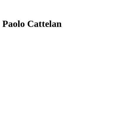
Paolo Cattelan