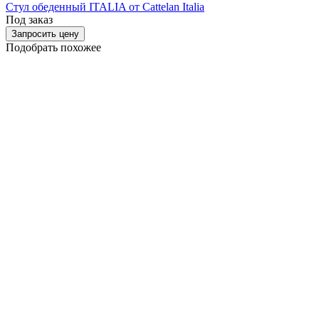
Стул обеденный ITALIA от Cattelan Italia
Под заказ
Запросить цену
Подобрать похожее