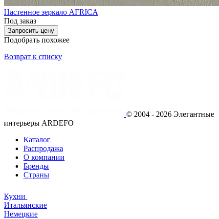
Настенное зеркало AFRICA
Под заказ
Запросить цену
Подобрать похожее
Возврат к списку
© 2004 - 2026 Элегантные
интерьеры ARDEFO
Каталог
Распродажа
О компании
Бренды
Страны
Кухни
Итальянские
Немецкие