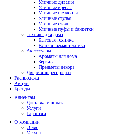
Уличные диваны
Уличные кресла
Уличные шезлонги
Уличные стулья
Уличные столы
Уличные пуфы и банкетки
Техника для дома
Бытовая техника
Встраиваемая техника
Аксессуары
Ароматы для дома
Зеркала
Предметы декора
Двери и перегородки
Распродажа
Акции
Бренды
Клиентам
Доставка и оплата
Услуги
Гарантии
О компании
О нас
Услуги