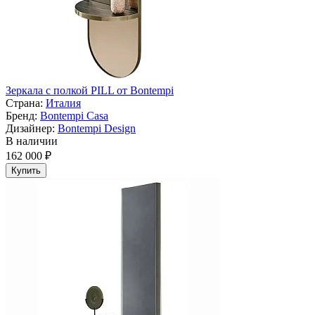
Зеркала с полкой PILL от Bontempi
Страна:
Италия
Бренд:
Bontempi Casa
Дизайнер:
Bontempi Design
В наличии
162 000 ₽
Купить