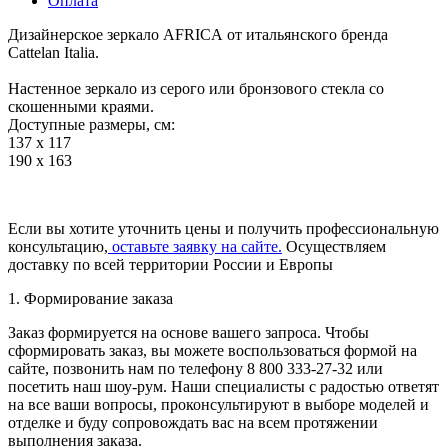
Оплата
Дизайнерское зеркало AFRICA от итальянского бренда
Cattelan Italia.
Настенное зеркало из серого или бронзового стекла со
скошенными краями.
Доступные размеры, см:
137 x 117
190 x 163
Если вы хотите уточнить цены и получить профессиональную
консультацию,
оставьте заявку на сайте.
Осуществляем
доставку по всей территории России и Европы
1. Формирование заказа
Заказ формируется на основе вашего запроса. Чтобы
сформировать заказ, вы можете воспользоваться формой на
сайте, позвонить нам по телефону 8 800 333-27-32 или
посетить наш шоу-рум. Наши специалисты с радостью ответят
на все ваши вопросы, проконсультируют в выборе моделей и
отделке и буду сопровождать вас на всем протяжении
выполнения заказа.