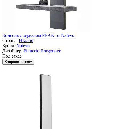
Консоль с зеркалом PEAK от Natevo
Страна:
Италия
Бренд:
Natevo
Дизайнер:
Pinuccio Borgonovo
Под заказ
Запросить цену