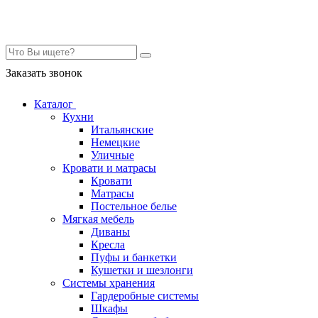
Контакты
Заказать звонок
Каталог
Кухни
Итальянские
Немецкие
Уличные
Кровати и матрасы
Кровати
Матрасы
Постельное белье
Мягкая мебель
Диваны
Кресла
Пуфы и банкетки
Кушетки и шезлонги
Системы хранения
Гардеробные системы
Шкафы