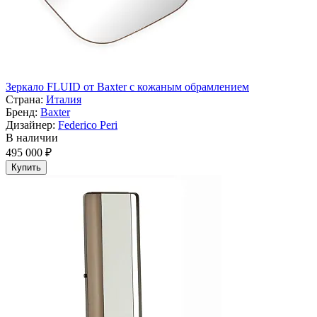
Зеркало FLUID от Baxter с кожаным обрамлением
Страна:
Италия
Бренд:
Baxter
Дизайнер:
Federico Peri
В наличии
495 000 ₽
Купить