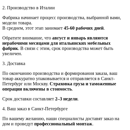
2. Производство в Италии
Фабрика начинает процесс производства, выбранной вами,
модели товара.
В среднем, этот этап занимает
45-60 рабочих дней
.
Обратите внимание, что
август и январь являются
нерабочими месяцами для итальянских мебельных
фабрик
. В связи с этим, срок производства может быть
увеличен.
3. Доставка
По окончанию производства и формирования заказа, ваш
товар аккуратно упаковывается и отправляется в Санкт-
Петербург или Москву.
Страховка груза и таможенные
операции включены в стоимость
.
Срок доставки составляет
2–3 недели
.
4. Ваш заказ в Санкт-Петербурге
По вашему желанию, наши специалисты доставят заказ на
дом и проведут
профессиональный монтаж
.