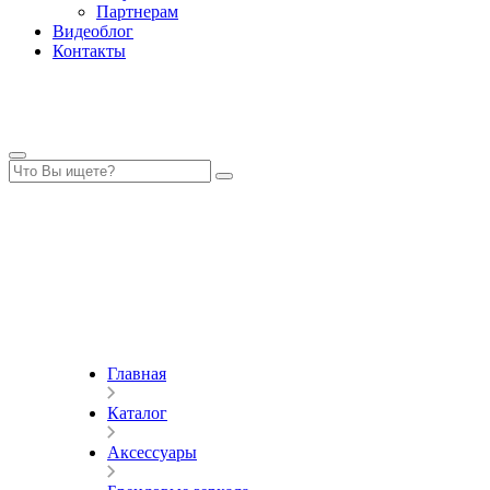
Партнерам
Видеоблог
Контакты
Главная
Каталог
Аксессуары