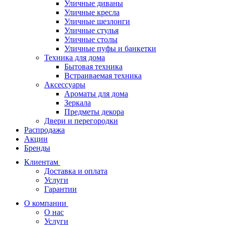
Уличные диваны
Уличные кресла
Уличные шезлонги
Уличные стулья
Уличные столы
Уличные пуфы и банкетки
Техника для дома
Бытовая техника
Встраиваемая техника
Аксессуары
Ароматы для дома
Зеркала
Предметы декора
Двери и перегородки
Распродажа
Акции
Бренды
Клиентам
Доставка и оплата
Услуги
Гарантии
О компании
О нас
Услуги