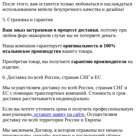
После этого, вам останется только любоваться и наслаждаться
использованием мебели безупречного качества и дизайна!
5. Страховка и гарантия
Ваш заказ застрахован в процессе доставки
, поэтому при
любом форс-мажорном случае вы не потеряете деньги.
Наша компания гарантирует
оригинальность и 100%
итальянское производство
вашего товара.
Приобретая товар, вы получаете
гарантию производителя
на
изделие.
6. Доставка по всей России, странам СНГ и ЕС
Мы осуществляем доставку по всей России, странам СНГ и
ЕС с помощью транспортных компаний. Стоимость и срок
доставки рассчитывается индивидуально.
Если вы хотите уточнить цены и получить профессиональную
консультацию,
оставьте заявку на сайте.
Осуществляем
доставку по всей территории России и Европы
Мы заключаем Договор, в котором отражены все нюансы
производства, способы доставки и последующей сборки