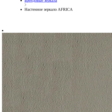
Брендовые зеркала
Настенное зеркало AFRICA