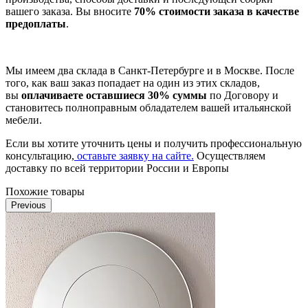
вашего заказа. Вы вносите
70% стоимости заказа в качестве
предоплаты
.
Мы имеем два склада в Санкт-Петербурге и в Москве. После
того, как ваш заказ попадает на один из этих складов,
вы
оплачиваете оставшиеся 30% суммы
по Договору и
становитесь полноправным обладателем вашей итальянской
мебели.
Если вы хотите уточнить цены и получить профессиональную
консультацию,
оставьте заявку на сайте.
Осуществляем
доставку по всей территории России и Европы
Похожие товары
Previous