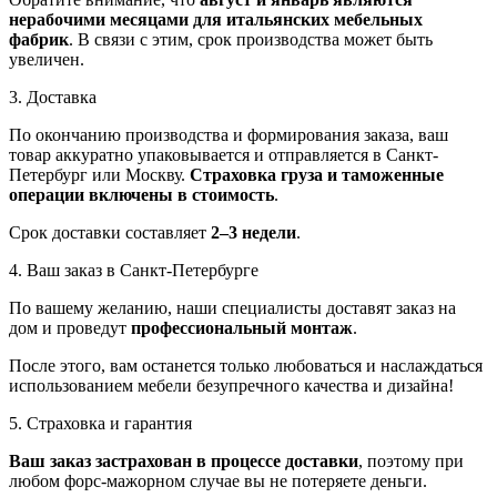
нерабочими месяцами для итальянских мебельных
фабрик
. В связи с этим, срок производства может быть
увеличен.
3. Доставка
По окончанию производства и формирования заказа, ваш
товар аккуратно упаковывается и отправляется в Санкт-
Петербург или Москву.
Страховка груза и таможенные
операции включены в стоимость
.
Срок доставки составляет
2–3 недели
.
4. Ваш заказ в Санкт-Петербурге
По вашему желанию, наши специалисты доставят заказ на
дом и проведут
профессиональный монтаж
.
После этого, вам останется только любоваться и наслаждаться
использованием мебели безупречного качества и дизайна!
5. Страховка и гарантия
Ваш заказ застрахован в процессе доставки
, поэтому при
любом форс-мажорном случае вы не потеряете деньги.