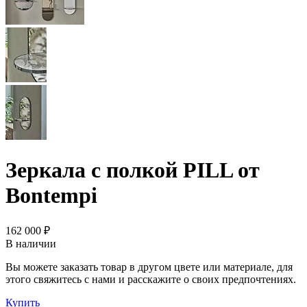
Зеркала с полкой PILL от
Bontempi
162 000 ₽
В наличии
Вы можете заказать товар в другом цвете или материале, для
этого свяжитесь с нами и расскажите о своих предпочтениях.
Купить