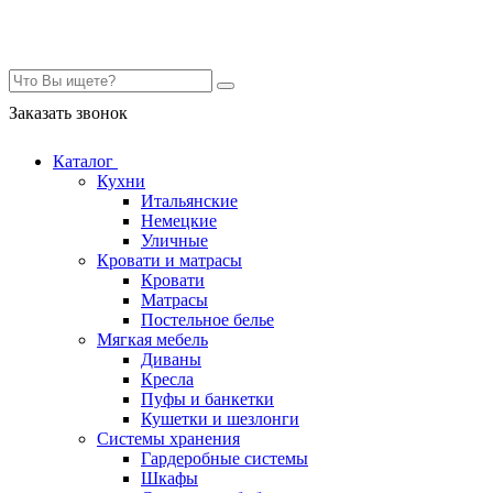
Контакты
Заказать звонок
Каталог
Кухни
Итальянские
Немецкие
Уличные
Кровати и матрасы
Кровати
Матрасы
Постельное белье
Мягкая мебель
Диваны
Кресла
Пуфы и банкетки
Кушетки и шезлонги
Системы хранения
Гардеробные системы
Шкафы