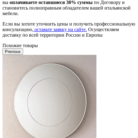
вы
оплачиваете оставшиеся 30% суммы
по Договору и
становитесь полноправным обладателем вашей итальянской
мебели.
Если вы хотите уточнить цены и получить профессиональную
консультацию,
оставьте заявку на сайте.
Осуществляем
доставку по всей территории России и Европы
Похожие товары
Previous