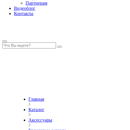
Партнерам
Видеоблог
Контакты
Главная
Каталог
Аксессуары