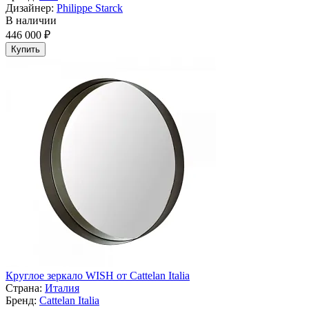
Дизайнер:
Philippe Starck
В наличии
446 000 ₽
Купить
Круглое зеркало WISH от Cattelan Italia
Страна:
Италия
Бренд:
Cattelan Italia