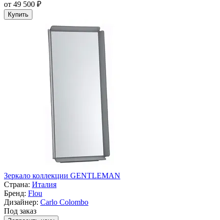
от 49 500 ₽
Купить
Зеркало коллекции GENTLEMAN
Страна:
Италия
Бренд:
Flou
Дизайнер:
Carlo Colombo
Под заказ