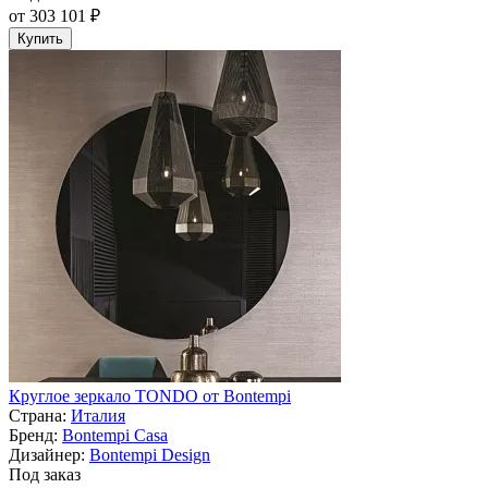
от 303 101 ₽
Купить
Круглое зеркало TONDO от Bontempi
Страна:
Италия
Бренд:
Bontempi Casa
Дизайнер:
Bontempi Design
Под заказ