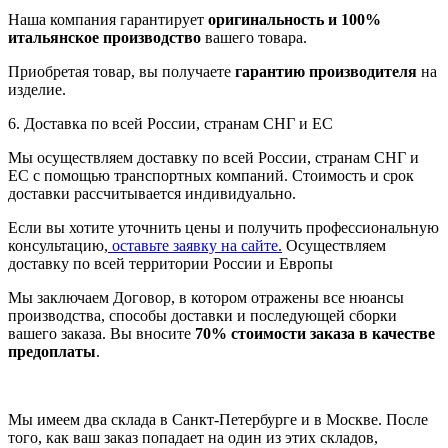
Наша компания гарантирует
оригинальность и 100%
итальянское производство
вашего товара.
Приобретая товар, вы получаете
гарантию производителя
на
изделие.
6. Доставка по всей России, странам СНГ и ЕС
Мы осуществляем доставку по всей России, странам СНГ и
ЕС с помощью транспортных компаний. Стоимость и срок
доставки рассчитывается индивидуально.
Если вы хотите уточнить цены и получить профессиональную
консультацию,
оставьте заявку на сайте.
Осуществляем
доставку по всей территории России и Европы
Мы заключаем Договор, в котором отражены все нюансы
производства, способы доставки и последующей сборки
вашего заказа. Вы вносите
70% стоимости заказа в качестве
предоплаты
.
Мы имеем два склада в Санкт-Петербурге и в Москве. После
того, как ваш заказ попадает на один из этих складов,