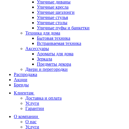
Уличные диваны
Уличные кресла
Уличные шезлонги
Уличные стулья
Уличные столы
Уличные пуфы и банкетки
Техника для дома
Бытовая техника
Встраиваемая техника
Аксессуары
Ароматы для дома
Зеркала
Предметы декора
Двери и перегородки
Распродажа
Акции
Бренды
Клиентам
Доставка и оплата
Услуги
Гарантии
О компании
О нас
Услуги