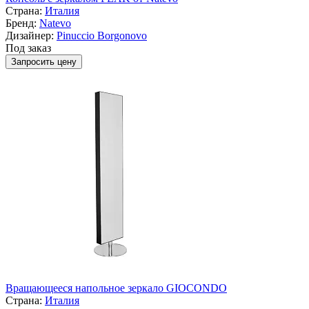
Страна:
Италия
Бренд:
Natevo
Дизайнер:
Pinuccio Borgonovo
Под заказ
Запросить цену
Вращающееся напольное зеркало GIOCONDO
Страна:
Италия