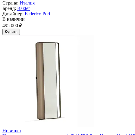
Страна:
Италия
Бренд:
Baxter
Дизайнер:
Federico Peri
В наличии
495 000 ₽
Купить
Новинка