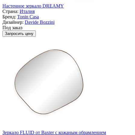
Настенное зеркало DREAMY
Страна:
Италия
Бренд:
Tonin Casa
Дизайнер:
Davide Bozzini
Под заказ
Запросить цену
Зеркало FLUID от Baxter с кожаным обрамлением